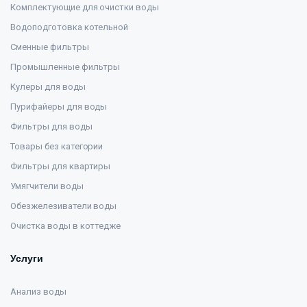
Комплектующие для очистки воды
Водоподготовка котельной
Сменные фильтры
Промышленные фильтры
Кулеры для воды
Пурифайеры для воды
Фильтры для воды
Товары без категории
Фильтры для квартиры
Умягчители воды
Обезжелезиватели воды
Очистка воды в коттедже
Услуги
Анализ воды