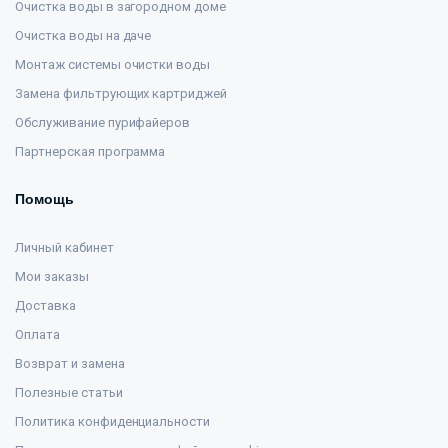
Очистка воды в загородном доме
Очистка воды на даче
Монтаж системы очистки воды
Замена фильтрующих картриджей
Обслуживание пурифайеров
Партнерская программа
Помощь
Личный кабинет
Мои заказы
Доставка
Оплата
Возврат и замена
Полезные статьи
Политика конфиденциальности