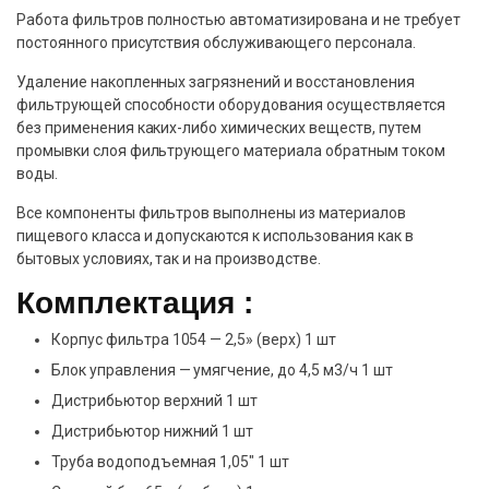
Работа фильтров полностью автоматизирована и не требует
постоянного присутствия обслуживающего персонала.
Удаление накопленных загрязнений и восстановления
фильтрующей способности оборудования осуществляется
без применения каких-либо химических веществ, путем
промывки слоя фильтрующего материала обратным током
воды.
Все компоненты фильтров выполнены из материалов
пищевого класса и допускаются к использования как в
бытовых условиях, так и на производстве.
Комплектация :
Корпус фильтра 1054 — 2,5» (верх) 1 шт
Блок управления — умягчение, до 4,5 м3/ч 1 шт
Дистрибьютор верхний 1 шт
Дистрибьютор нижний 1 шт
Труба водоподъемная 1,05″ 1 шт