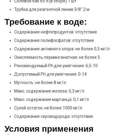
Солевой бак 65 л (в сборе) 1 шт
Трубка для реагентной линии 3/8″ 2 м
Требование к воде:
Содержание нефтепродуктов: отсутствие
Содержание полифосфатов: отсутствие
Содержание активного хлора: не более 0,5 мг/л
Окисляемость перманганатная: не более 5
Рекомендуемый Ph для умягчения: 6,5-10
Допустимый Ph для умягчения: 0-14
Мутность: не более 8 мг/л
Макс. содержание железа: 0,3 мг/л
Макс. содержание марганца: 0,1 мг/л
Сухой остаток: не более 1000 мг/л
Содержание сероводорода: отсутствие
Условия применения