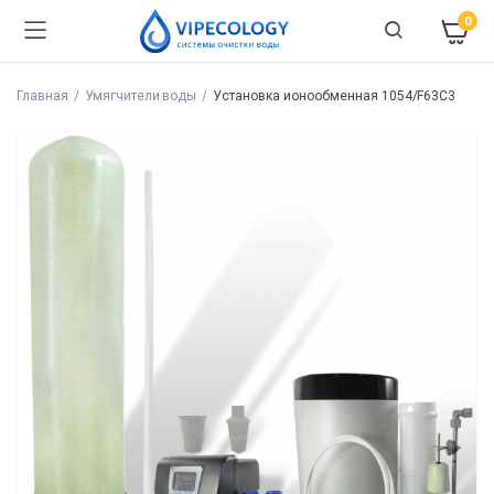
0
Главная
Умягчители воды
Установка ионообменная 1054/F63C3