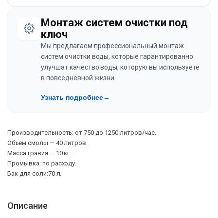
Монтаж систем очистки под
ключ
Мы предлагаем профессиональный монтаж
систем очистки воды, которые гарантированно
улучшат качество воды, которую вы используете
в повседневной жизни.
Узнать подробнее
→
Производительность: от 750 до 1250 литров/час.
Объем смолы — 40 литров.
Масса гравия — 10 кг.
Промывка: по расходу.
Бак для соли:70 л.
Описание