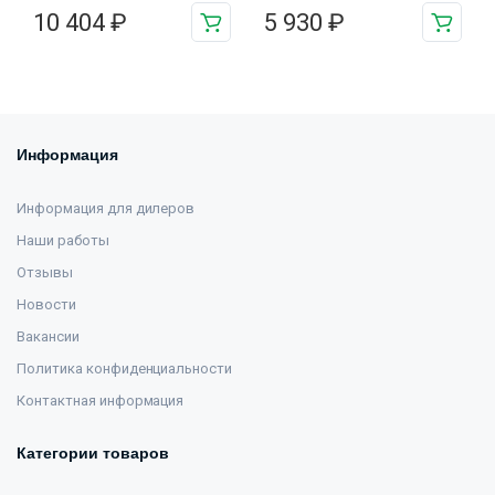
10 404
₽
5 930
₽
Информация
Информация для дилеров
Наши работы
Отзывы
Новости
Вакансии
Политика конфиденциальности
Контактная информация
Категории товаров