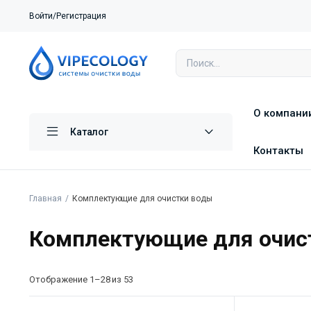
Войти/Регистрация
О компани
Каталог
Контакты
Главная
Комплектующие для очистки воды
Комплектующие для очис
Отображение 1–28 из 53