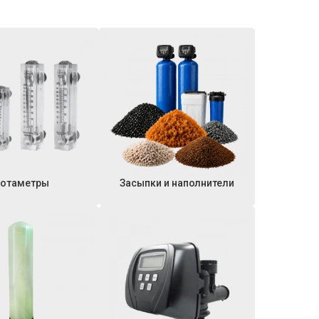
отаметры
Засыпки и наполнители