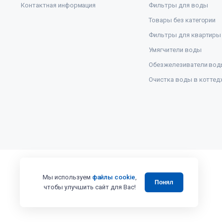
Контактная информация
Фильтры для воды
Товары без категории
Фильтры для квартиры
Умягчители воды
Обезжелезиватели вод
Очистка воды в коттед
Мы используем
файлы cookie
,
Понял
чтобы улучшить сайт для Вас!