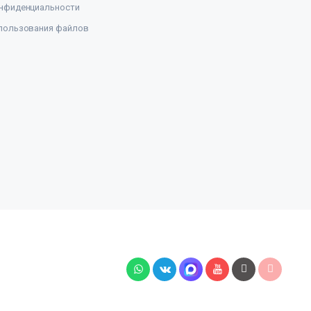
нфиденциальности
пользования файлов