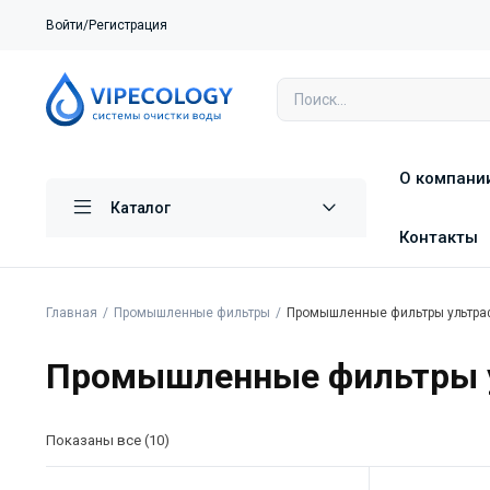
Войти/Регистрация
О компани
Каталог
Контакты
Главная
Промышленные фильтры
Промышленные фильтры ультра
Промышленные фильтры 
Показаны все (10)