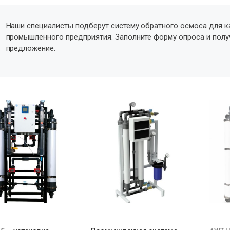
Наши специалисты подберут систему обратного осмоса для к
промышленного предприятия. Заполните форму опроса и пол
предложение.