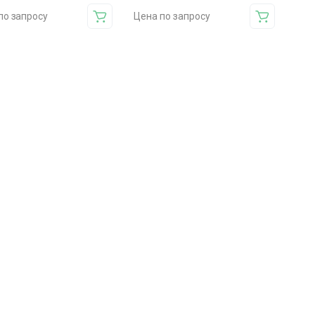
по запросу
Цена по запросу