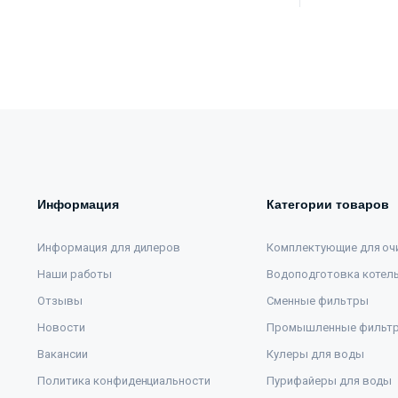
Информация
Категории товаров
Информация для дилеров
Комплектующие для оч
Наши работы
Водоподготовка котел
Отзывы
Сменные фильтры
Новости
Промышленные фильт
Вакансии
Кулеры для воды
Политика конфиденциальности
Пурифайеры для воды