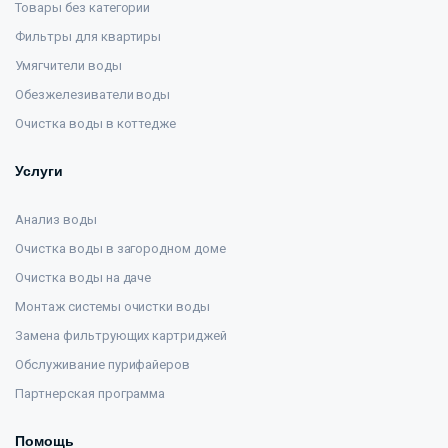
Товары без категории
Фильтры для квартиры
Умягчители воды
Обезжелезиватели воды
Очистка воды в коттедже
Услуги
Анализ воды
Очистка воды в загородном доме
Очистка воды на даче
Монтаж системы очистки воды
Замена фильтрующих картриджей
Обслуживание пурифайеров
Партнерская программа
Помощь