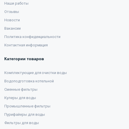
Наши работы
Отзывы
Новости
Вакансии
Политика конфиденциальности
Контактная информация
Категории товаров
Комплектующие для очистки воды
Водоподготовка котельной
Сменные фильтры
Кулеры для воды
Промышленные фильтры
Пурифайеры для воды
Фильтры для воды