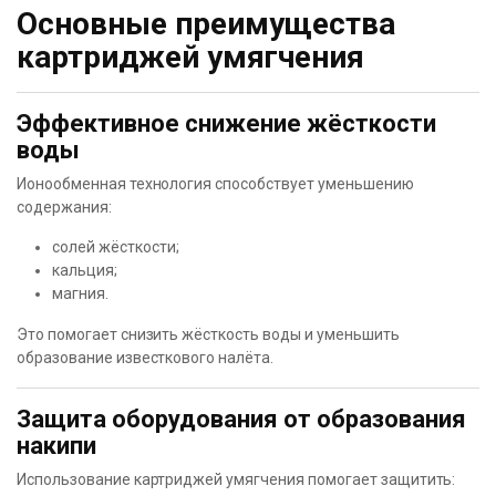
Основные преимущества
картриджей умягчения
Эффективное снижение жёсткости
воды
Ионообменная технология способствует уменьшению
содержания:
солей жёсткости;
кальция;
магния.
Это помогает снизить жёсткость воды и уменьшить
образование известкового налёта.
Защита оборудования от образования
накипи
Использование картриджей умягчения помогает защитить: