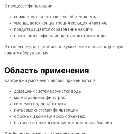
В процессе фильтрации:
снижается содержание солей жёсткости;
уменьшается концентрация кальция и магния;
предотвращается образование накипи;
повышается эффективность подготовки воды.
Это обеспечивает стабильное умягчение воды и надёжную
защиту оборудования.
Область применения
Картриджи умягчения широко применяются в:
домашних системах очистки воды;
магистральных фильтрах;
системах водоподготовки;
питьевых системах фильтрации;
офисных и коммерческих объектах;
бытовых и технических системах водоснабжения.
Особенно рекомендуются при наличии: