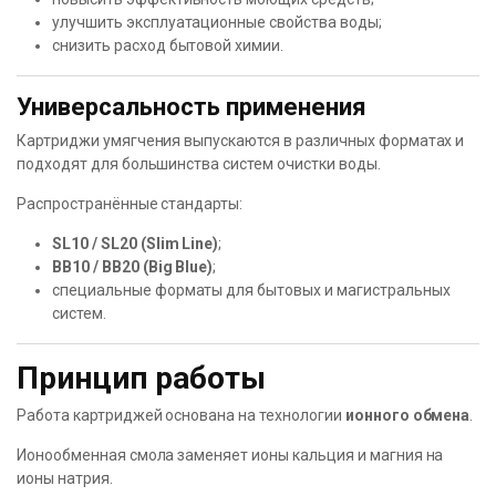
улучшить эксплуатационные свойства воды;
снизить расход бытовой химии.
Универсальность применения
Картриджи умягчения выпускаются в различных форматах и
подходят для большинства систем очистки воды.
Распространённые стандарты:
SL10 / SL20 (Slim Line)
;
BB10 / BB20 (Big Blue)
;
специальные форматы для бытовых и магистральных
систем.
Принцип работы
Работа картриджей основана на технологии
ионного обмена
.
Ионообменная смола заменяет ионы кальция и магния на
ионы натрия.