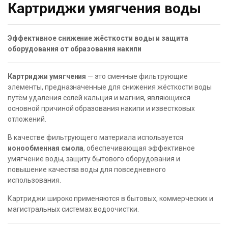
Картриджи умягчения воды
Эффективное снижение жёсткости воды и защита
оборудования от образования накипи
Картриджи умягчения
— это сменные фильтрующие
элементы, предназначенные для снижения жёсткости воды
путём удаления солей кальция и магния, являющихся
основной причиной образования накипи и известковых
отложений.
В качестве фильтрующего материала используется
ионообменная смола
, обеспечивающая эффективное
умягчение воды, защиту бытового оборудования и
повышение качества воды для повседневного
использования.
Картриджи широко применяются в бытовых, коммерческих и
магистральных системах водоочистки.