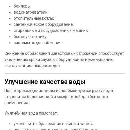
бойлеры;
водонагреватели;
отопительные котлы;
сантехническое оборудование;
стиральные и посудомоечные машины;
бытовую технику;
системы водоснабжения.
Снижение образования известковых отложений способствует
увеличению срока службы оборудования и уменьшению
эксплуатационных расходов.
Улучшение качества воды
После прохождения через ионообменную загрузку вода
становится более мягкой и комфортной для бытового
применения.
Умягчённая вода помогает:
уменьшить образование накипи и налёта;
повысить эффективность моющих средств;