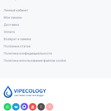
Личный кабинет
Мои заказы
Доставка
Оплата
Возврат и замена
Полезные статьи
Политика конфиденциальности
Политика использования файлов cookie