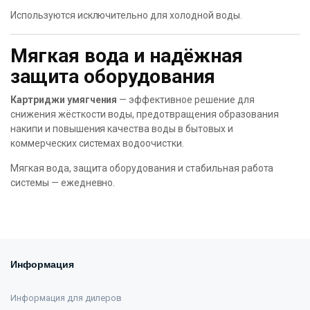
Используются исключительно для холодной воды.
Мягкая вода и надёжная
защита оборудования
Картриджи умягчения
— эффективное решение для
снижения жёсткости воды, предотвращения образования
накипи и повышения качества воды в бытовых и
коммерческих системах водоочистки.
Мягкая вода, защита оборудования и стабильная работа
системы — ежедневно.
Информация
Информация для дилеров