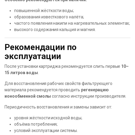
повышенной жёсткости воды;
образования известкового налёта;
частого появления накипи на нагревательных элементах;
высокого содержания кальция и магния.
Рекомендации по
эксплуатации
После установки картриджа рекомендуется слить первые
10–
15 литров воды
.
Для восстановления рабочих свойств фильтрующего
материала рекомендуется проводить
регенерацию
ионообменной смолы
согласно инструкции производителя.
Периодичность восстановления и замены зависит от:
уровня жёсткости исходной воды;
объёма потребления;
условий эксплуатации системы.