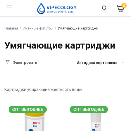
0
Главная
Сменные фильтры
Умягчающие картриджи
Умягчающие картриджи
Фильтровать
Картриджи убирающие жесткость воды
ОПТ ВЫГОДНЕЕ
ОПТ ВЫГОДНЕЕ