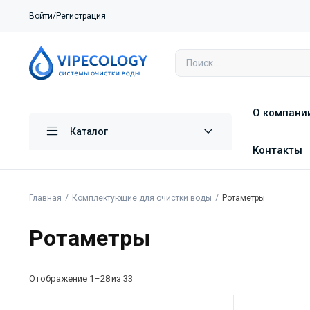
Войти/Регистрация
О компани
Каталог
Контакты
Главная
Комплектующие для очистки воды
Ротаметры
Ротаметры
Отображение 1–28 из 33