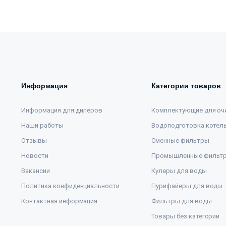
Информация
Категории товаров
Информация для дилеров
Комплектующие для оч
Наши работы
Водоподготовка котел
Отзывы
Сменные фильтры
Новости
Промышленные фильт
Вакансии
Кулеры для воды
Политика конфиденциальности
Пурифайеры для воды
Контактная информация
Фильтры для воды
Товары без категории