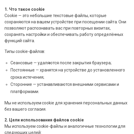
1. Что такое cookie
Cookie — это небольшие текстовые файлы, которые
сохраняются на вашем устройстве при посещении сайта. Они
позволяют распознавать вас при повторных визитах,
сохранять настройки и обеспечивать работу определённых
функций сайта.
Типы cookie-файлов:
Сеансовые — удаляются после закрытия браузера;
Постоянные — хранятся на устройстве до установленного
срока истечения;
Сторонние — устанавливаются внешними сервисами и
платформами.
Мы не используем cookie для хранения персональных данных
без вашего согласия.
2. Цели использования файлов cookie
Мы используем cookie-файлы и аналогичные технологии для
следующих целей: