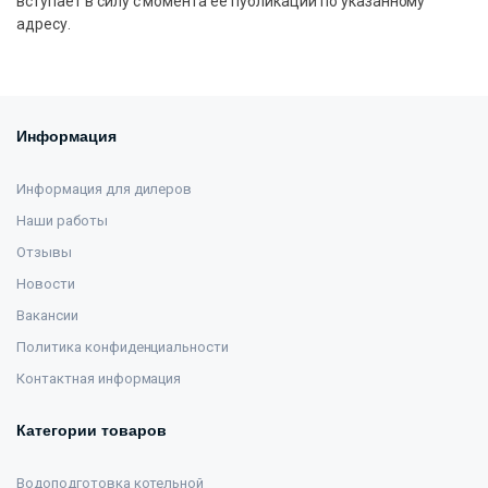
вступает в силу с момента её публикации по указанному
адресу.
Информация
Информация для дилеров
Наши работы
Отзывы
Новости
Вакансии
Политика конфиденциальности
Контактная информация
Категории товаров
Водоподготовка котельной