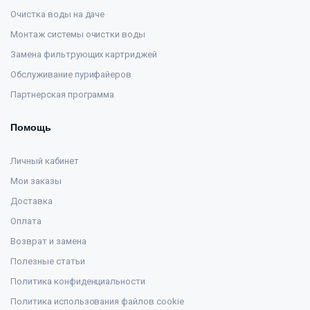
Очистка воды на даче
Монтаж системы очистки воды
Замена фильтрующих картриджей
Обслуживание пурифайеров
Партнерская программа
Помощь
Личный кабинет
Мои заказы
Доставка
Оплата
Возврат и замена
Полезные статьи
Политика конфиденциальности
Политика использования файлов cookie