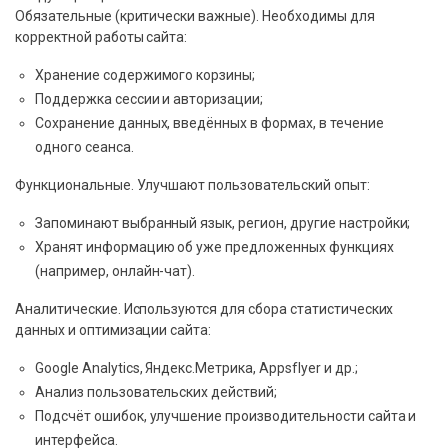
Обязательные (критически важные). Необходимы для
корректной работы сайта:
Хранение содержимого корзины;
Поддержка сессии и авторизации;
Сохранение данных, введённых в формах, в течение
одного сеанса.
Функциональные. Улучшают пользовательский опыт:
Запоминают выбранный язык, регион, другие настройки;
Хранят информацию об уже предложенных функциях
(например, онлайн-чат).
Аналитические. Используются для сбора статистических
данных и оптимизации сайта:
Google Analytics, Яндекс.Метрика, Appsflyer и др.;
Анализ пользовательских действий;
Подсчёт ошибок, улучшение производительности сайта и
интерфейса.