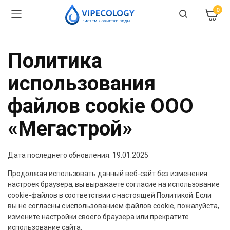
0
Политика
использования
файлов cookie ООО
«Мегастрой»
Дата последнего обновления: 19.01.2025
Продолжая использовать данный веб-сайт без изменения
настроек браузера, вы выражаете согласие на использование
cookie-файлов в соответствии с настоящей Политикой. Если
вы не согласны с использованием файлов cookie, пожалуйста,
измените настройки своего браузера или прекратите
использование сайта.