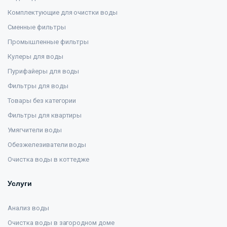
Комплектующие для очистки воды
Сменные фильтры
Промышленные фильтры
Кулеры для воды
Пурифайеры для воды
Фильтры для воды
Товары без категории
Фильтры для квартиры
Умягчители воды
Обезжелезиватели воды
Очистка воды в коттедже
Услуги
Анализ воды
Очистка воды в загородном доме