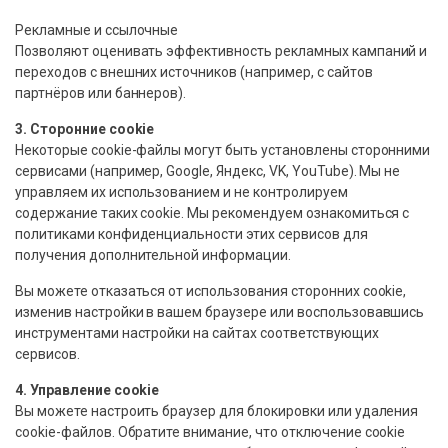
Рекламные и ссылочные
Позволяют оценивать эффективность рекламных кампаний и
переходов с внешних источников (например, с сайтов
партнёров или баннеров).
3. Сторонние cookie
Некоторые cookie-файлы могут быть установлены сторонними
сервисами (например, Google, Яндекс, VK, YouTube). Мы не
управляем их использованием и не контролируем
содержание таких cookie. Мы рекомендуем ознакомиться с
политиками конфиденциальности этих сервисов для
получения дополнительной информации.
Вы можете отказаться от использования сторонних cookie,
изменив настройки в вашем браузере или воспользовавшись
инструментами настройки на сайтах соответствующих
сервисов.
4. Управление cookie
Вы можете настроить браузер для блокировки или удаления
cookie-файлов. Обратите внимание, что отключение cookie