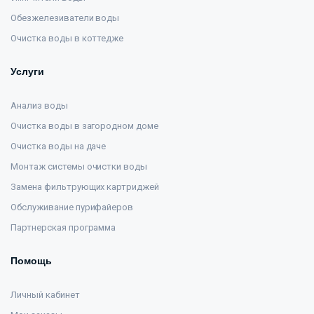
Обезжелезиватели воды
Очистка воды в коттедже
Услуги
Анализ воды
Очистка воды в загородном доме
Очистка воды на даче
Монтаж системы очистки воды
Замена фильтрующих картриджей
Обслуживание пурифайеров
Партнерская программа
Помощь
Личный кабинет