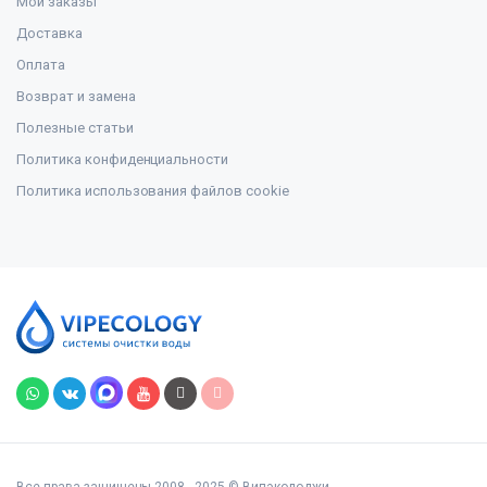
Мои заказы
Доставка
Оплата
Возврат и замена
Полезные статьи
Политика конфиденциальности
Политика использования файлов cookie