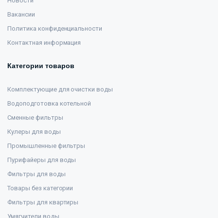
Новости
Вакансии
Политика конфиденциальности
Контактная информация
Категории товаров
Комплектующие для очистки воды
Водоподготовка котельной
Сменные фильтры
Кулеры для воды
Промышленные фильтры
Пурифайеры для воды
Фильтры для воды
Товары без категории
Фильтры для квартиры
Умягчители воды