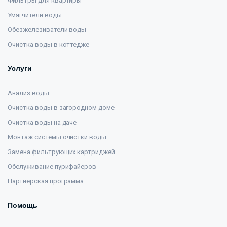
Фильтры для квартиры
Умягчители воды
Обезжелезиватели воды
Очистка воды в коттедже
Услуги
Анализ воды
Очистка воды в загородном доме
Очистка воды на даче
Монтаж системы очистки воды
Замена фильтрующих картриджей
Обслуживание пурифайеров
Партнерская программа
Помощь