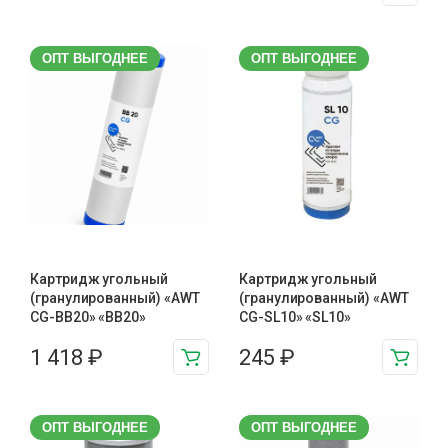
ОПТ ВЫГОДНЕЕ
ОПТ ВЫГОДНЕЕ
Картридж угольный
Картридж угольный
(гранулированный) «AWT
(гранулированный) «AWT
CG-BB20» «BB20»
CG-SL10» «SL10»
1 418
₽
245
₽
ОПТ ВЫГОДНЕЕ
ОПТ ВЫГОДНЕЕ