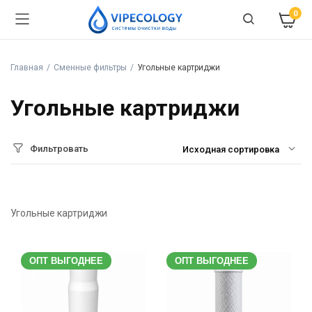
0
Главная
Сменные фильтры
Угольные картриджи
Угольные картриджи
Фильтровать
Угольные картриджи
ОПТ ВЫГОДНЕЕ
ОПТ ВЫГОДНЕЕ