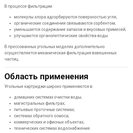
В процессе фильтрации:
молекулы хлора адсорбируются поверхностью угля;
органические соединения связываются сорбентом;
уменьшается содержание запахов и вкусовых примесей;
улучшаются органолептические свойства воды.
В прессованных угольных моделях дополнительно
осуществляется механическая фильтрация взвешенных
частиц.
Область применения
Угольные картриджи широко применяются в:
домашних системах очистки воды;
магистральных фильтрах;
питьевых проточных системах;
системах обратного осмоса;
коммерческих и офисных объектах;
технических системах водоснабжения.