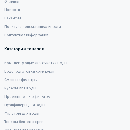
Отзывы
Новости
Вакансии
Политика конфиденциальности
Контактная информация
Категории товаров
Комплектующие для очистки воды
Водоподготовка котельной
Сменные фильтры
Кулеры для воды
Промышленные фильтры
Пурифайеры для воды
Фильтры для воды
Товары без категории