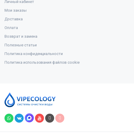
Личный кабинет
Мои заказы
Доставка
Оплата
Возврат и замена
Полезные статьи
Политика конфиденциальности
Политика использования файлов cookie