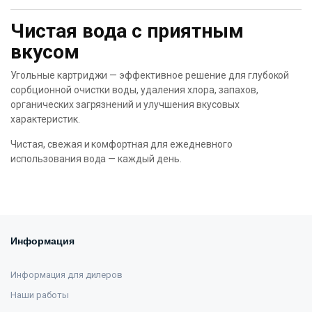
Чистая вода с приятным
вкусом
Угольные картриджи — эффективное решение для глубокой
сорбционной очистки воды, удаления хлора, запахов,
органических загрязнений и улучшения вкусовых
характеристик.
Чистая, свежая и комфортная для ежедневного
использования вода — каждый день.
Информация
Информация для дилеров
Наши работы