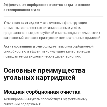
Эффективная сорбционная очистка воды на основе
активированного угля
Угольные картриджи
— это сменные фильтрующие
элементы, заполненные активированным углём,
предназначенные для глубокой очистки воды от химических
загрязнений, запахов, привкусов и нежелательных примесей.
Активированный уголь
обладает высокой сорбционной
способностью и эффективно улучшает качество воды,
повышая её органолептические характеристики.
Основные преимущества
угольных картриджей
Мощная сорбционная очистка
Активированный уголь способствует эффективному
снижению содержания: