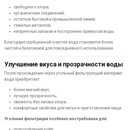
свободного хлора;
органических соединений;
остатков бытовой и промышленной химии;
тяжёлых металлов;
неприятных запахов и посторонних привкусов воды.
Благодаря сорбционной очистке вода становится более
чистой и безопасной для повседневного использования.
Улучшение вкуса и прозрачности воды
После прохождения через угольный фильтрующий материал
вода приобретает:
более мягкий вкус;
лучшую прозрачность;
свежесть без запаха хлора;
комфортные свойства для питья и приготовления пищи.
Угольная фильтрация особенно востребована для:
приготовления кофе;