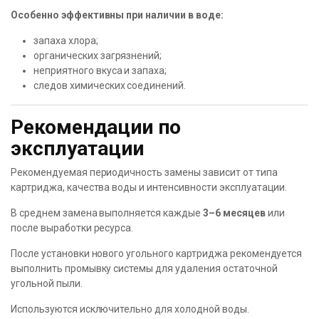
Особенно эффективны при наличии в воде:
запаха хлора;
органических загрязнений;
неприятного вкуса и запаха;
следов химических соединений.
Рекомендации по
эксплуатации
Рекомендуемая периодичность замены зависит от типа
картриджа, качества воды и интенсивности эксплуатации.
В среднем замена выполняется каждые
3–6 месяцев
или
после выработки ресурса.
После установки нового угольного картриджа рекомендуется
выполнить промывку системы для удаления остаточной
угольной пыли.
Используются исключительно для холодной воды.