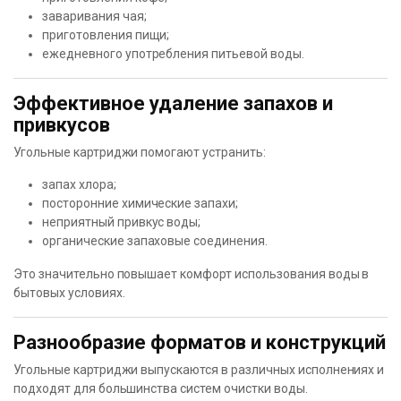
заваривания чая;
приготовления пищи;
ежедневного употребления питьевой воды.
Эффективное удаление запахов и
привкусов
Угольные картриджи помогают устранить:
запах хлора;
посторонние химические запахи;
неприятный привкус воды;
органические запаховые соединения.
Это значительно повышает комфорт использования воды в
бытовых условиях.
Разнообразие форматов и конструкций
Угольные картриджи выпускаются в различных исполнениях и
подходят для большинства систем очистки воды.