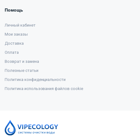
Помощь
Личный кабинет
Мои заказы
Доставка
Оплата
Возврат и замена
Полезные статьи
Политика конфиденциальности
Политика использования файлов cookie