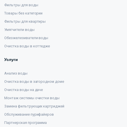
Фильтры для воды
Товары без категории
Фильтры для квартиры
Умягчители воды
Обезжелезиватели воды
Очистка воды в коттедже
Услуги
Анализ воды
Очистка воды в загородном доме
Очистка воды на даче
Монтаж системы очистки воды
Замена фильтрующих картриджей
Обслуживание пурифайеров
Партнерская программа