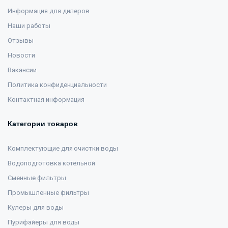
Информация для дилеров
Наши работы
Отзывы
Новости
Вакансии
Политика конфиденциальности
Контактная информация
Категории товаров
Комплектующие для очистки воды
Водоподготовка котельной
Сменные фильтры
Промышленные фильтры
Кулеры для воды
Пурифайеры для воды