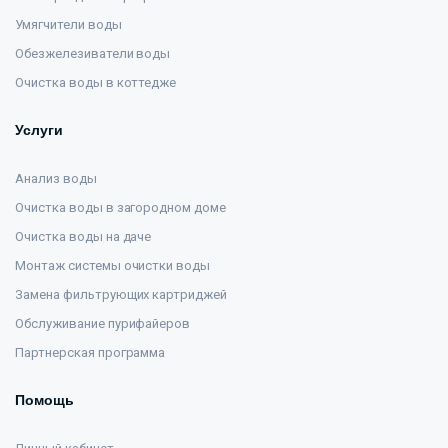
Умягчители воды
Обезжелезиватели воды
Очистка воды в коттедже
Услуги
Анализ воды
Очистка воды в загородном доме
Очистка воды на даче
Монтаж системы очистки воды
Замена фильтрующих картриджей
Обслуживание пурифайеров
Партнерская программа
Помощь