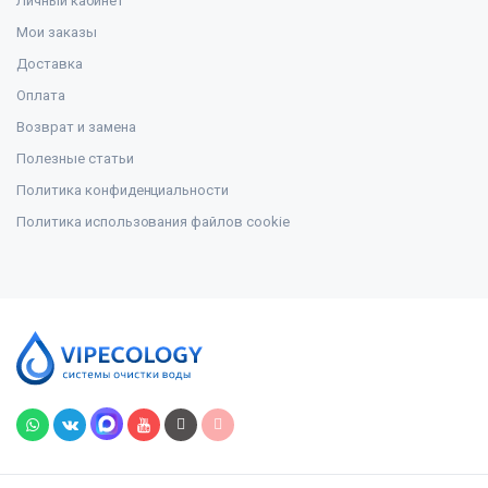
Личный кабинет
Мои заказы
Доставка
Оплата
Возврат и замена
Полезные статьи
Политика конфиденциальности
Политика использования файлов cookie