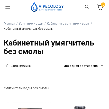
0
Главная
Умягчители воды
Кабинетные умягчители воды
Кабинетный умягчитель без смолы
Кабинетный умягчитель
без смолы
Фильтровать
Умягчители воды без смолы