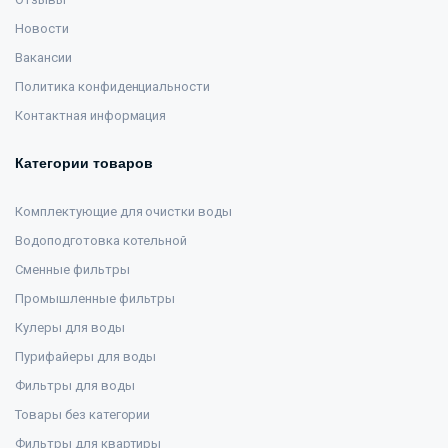
Новости
Вакансии
Политика конфиденциальности
Контактная информация
Категории товаров
Комплектующие для очистки воды
Водоподготовка котельной
Сменные фильтры
Промышленные фильтры
Кулеры для воды
Пурифайеры для воды
Фильтры для воды
Товары без категории
Фильтры для квартиры