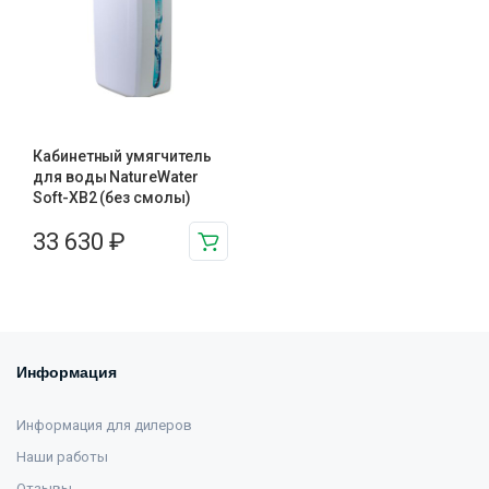
Кабинетный умягчитель
для воды NatureWater
Soft-XB2 (без смолы)
33 630
₽
Информация
Информация для дилеров
Наши работы
Отзывы