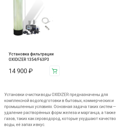
Установка фильтрации
OXIDIZER 1354/F63P3
14 900
₽
Установки очистки воды OXIDIZER предназначены для
комплексной водоподготовки в бытовых, коммерческих и
промышленных условиях. Основная задача таких систем —
удаление растворённых форм железа и марганца, а также
газов, таких как сероводород, которые ухудшают качество
воды, её запах и вкус.