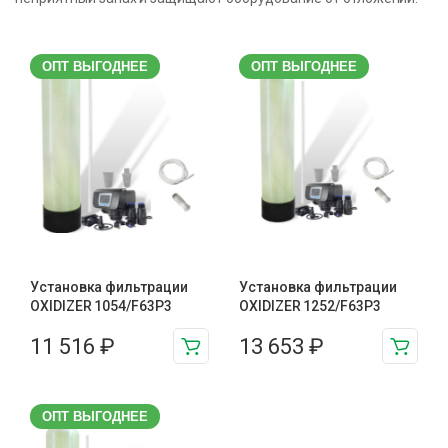
ОПТ ВЫГОДНЕЕ
ОПТ ВЫГОДНЕЕ
Установка фильтрации
Установка фильтрации
OXIDIZER 1054/F63P3
OXIDIZER 1252/F63P3
11 516
₽
13 653
₽
ОПТ ВЫГОДНЕЕ