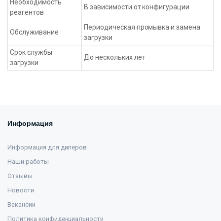
Необходимость
В зависимости от конфигурации
реагентов
Периодическая промывка и замена
Обслуживание
загрузки
Срок службы
До нескольких лет
загрузки
Информация
Информация для дилеров
Наши работы
Отзывы
Новости
Вакансии
Политика конфиденциальности