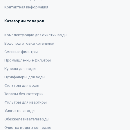
Контактная информация
Категории товаров
Комплектующие для очистки воды
Водоподготовка котельной
Сменные фильтры
Промышленные фильтры
Кулеры для воды
Пурифайеры для воды
Фильтры для воды
Товары без категории
Фильтры для квартиры
Умягчители воды
Обезжелезиватели воды
Очистка воды в коттедже