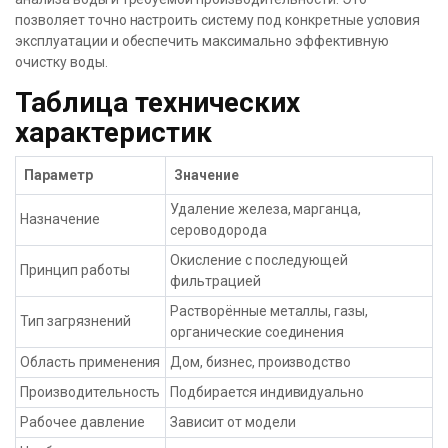
позволяет точно настроить систему под конкретные условия
эксплуатации и обеспечить максимально эффективную
очистку воды.
Таблица технических
характеристик
Параметр
Значение
Удаление железа, марганца,
Назначение
сероводорода
Окисление с последующей
Принцип работы
фильтрацией
Растворённые металлы, газы,
Тип загрязнений
органические соединения
Область применения
Дом, бизнес, производство
Производительность
Подбирается индивидуально
Рабочее давление
Зависит от модели