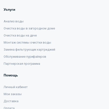
Услуги
Анализ воды
Очистка воды в загородном доме
Очистка воды на даче
Монтаж системы очистки воды
Замена фильтрующих картриджей
Обслуживание пурифайеров
Партнерская программа
Помощь
Личный кабинет
Мои заказы
Доставка
Оплата