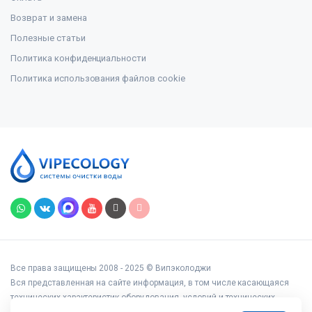
Возврат и замена
Полезные статьи
Политика конфиденциальности
Политика использования файлов cookie
Все права защищены 2008 - 2025 © Випэколоджи
Вся представленная на сайте информация, в том числе касающаяся
технических характеристик оборудования, условий и технических