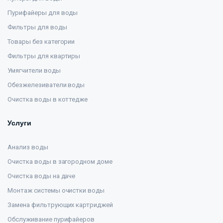
Пурифайеры для воды
Фильтры для воды
Товары без категории
Фильтры для квартиры
Умягчители воды
Обезжелезиватели воды
Очистка воды в коттедже
Услуги
Анализ воды
Очистка воды в загородном доме
Очистка воды на даче
Монтаж системы очистки воды
Замена фильтрующих картриджей
Обслуживание пурифайеров