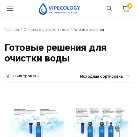
0
Главная
Очистка воды в коттедже
Готовые решения
Готовые решения для
очистки воды
Фильтровать