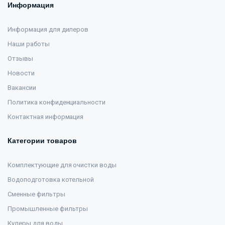
Информация
Информация для дилеров
Наши работы
Отзывы
Новости
Вакансии
Политика конфиденциальности
Контактная информация
Категории товаров
Комплектующие для очистки воды
Водоподготовка котельной
Сменные фильтры
Промышленные фильтры
Кулеры для воды