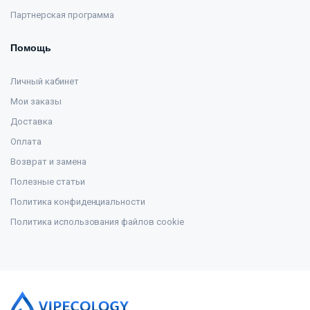
Партнерская программа
Помощь
Личный кабинет
Мои заказы
Доставка
Оплата
Возврат и замена
Полезные статьи
Политика конфиденциальности
Политика использования файлов cookie