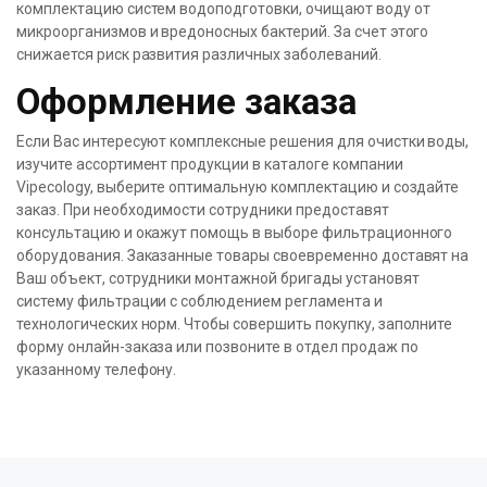
комплектацию систем водоподготовки, очищают воду от
микроорганизмов и вредоносных бактерий. За счет этого
снижается риск развития различных заболеваний.
Оформление заказа
Если Вас интересуют комплексные решения для очистки воды,
изучите ассортимент продукции в каталоге компании
Vipecology, выберите оптимальную комплектацию и создайте
заказ. При необходимости сотрудники предоставят
консультацию и окажут помощь в выборе фильтрационного
оборудования. Заказанные товары своевременно доставят на
Ваш объект, сотрудники монтажной бригады установят
систему фильтрации с соблюдением регламента и
технологических норм. Чтобы совершить покупку, заполните
форму онлайн-заказа или позвоните в отдел продаж по
указанному телефону.