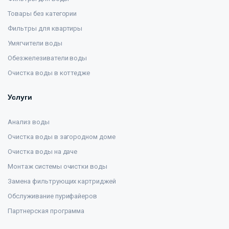
Товары без категории
Фильтры для квартиры
Умягчители воды
Обезжелезиватели воды
Очистка воды в коттедже
Услуги
Анализ воды
Очистка воды в загородном доме
Очистка воды на даче
Монтаж системы очистки воды
Замена фильтрующих картриджей
Обслуживание пурифайеров
Партнерская программа