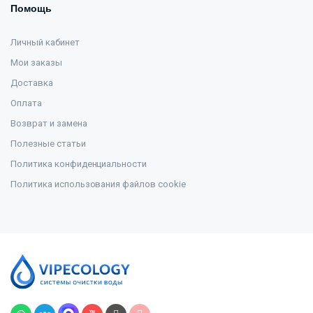
Помощь
Личный кабинет
Мои заказы
Доставка
Оплата
Возврат и замена
Полезные статьи
Политика конфиденциальности
Политика использования файлов cookie