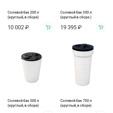
Солевой бак 200 л
Солевой бак 300 л
(круглый, в сборе)
(круглый в сборе )
10 002
₽
19 395
₽
Солевой бак 500 л
Солевой бак 750 л
(круглый, в сборе)
(круглый, в сборе)