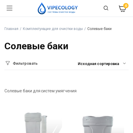
0
Главная
Комплектующие для очистки воды
Солевые баки
Солевые баки
Фильтровать
Солевые баки для систем умягчения