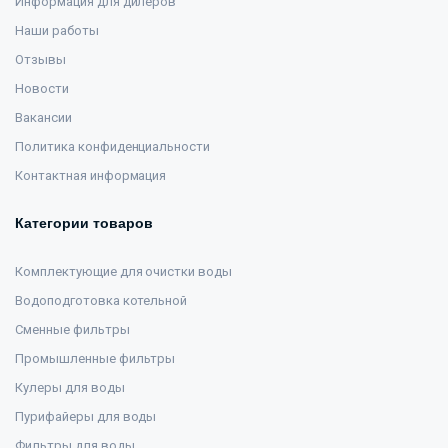
Информация для дилеров
Наши работы
Отзывы
Новости
Вакансии
Политика конфиденциальности
Контактная информация
Категории товаров
Комплектующие для очистки воды
Водоподготовка котельной
Сменные фильтры
Промышленные фильтры
Кулеры для воды
Пурифайеры для воды
Фильтры для воды