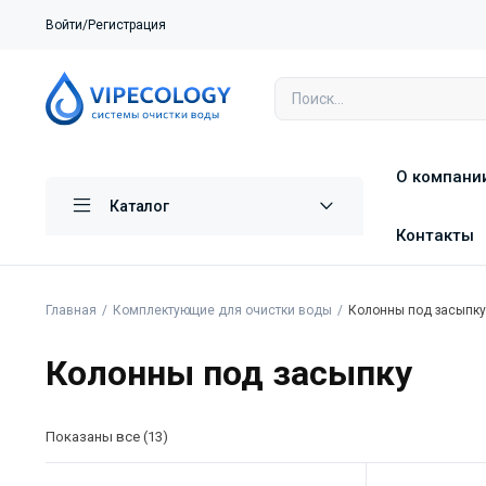
Войти/Регистрация
О компани
Каталог
Контакты
Главная
Комплектующие для очистки воды
Колонны под засыпк
Колонны под засыпку
Показаны все (13)