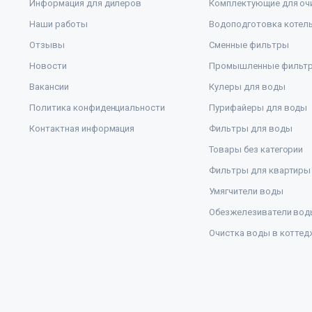
Информация для дилеров
Комплектующие для оч
Наши работы
Водоподготовка котел
Отзывы
Сменные фильтры
Новости
Промышленные фильт
Вакансии
Кулеры для воды
Политика конфиденциальности
Пурифайеры для воды
Контактная информация
Фильтры для воды
Товары без категории
Фильтры для квартиры
Умягчители воды
Обезжелезиватели вод
Очистка воды в коттед