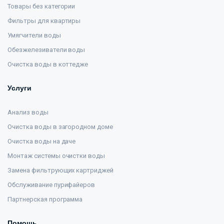
Товары без категории
Фильтры для квартиры
Умягчители воды
Обезжелезиватели воды
Очистка воды в коттедже
Услуги
Анализ воды
Очистка воды в загородном доме
Очистка воды на даче
Монтаж системы очистки воды
Замена фильтрующих картриджей
Обслуживание пурифайеров
Партнерская программа
Помощь