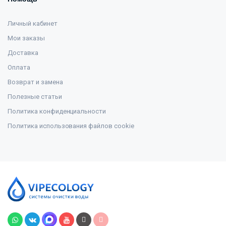
Личный кабинет
Мои заказы
Доставка
Оплата
Возврат и замена
Полезные статьи
Политика конфиденциальности
Политика использования файлов cookie