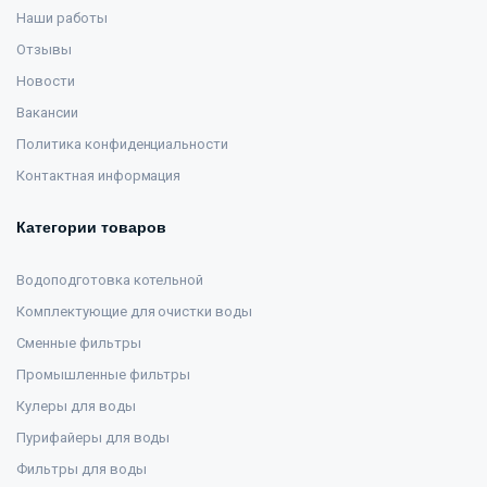
Наши работы
Отзывы
Новости
Вакансии
Политика конфиденциальности
Контактная информация
Категории товаров
Водоподготовка котельной
Комплектующие для очистки воды
Сменные фильтры
Промышленные фильтры
Кулеры для воды
Пурифайеры для воды
Фильтры для воды