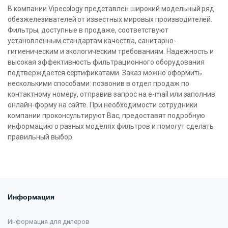
В компании Vipecology представлен широкий модельный ряд
обезжелезивателей от известных мировых производителей.
Фильтры, доступные в продаже, соответствуют
установленным стандартам качества, санитарно-
гигиеническим и экологическим требованиям. Надежность и
высокая эффективность фильтрационного оборудования
подтверждается сертификатами. Заказ можно оформить
несколькими способами: позвонив в отдел продаж по
контактному номеру, отправив запрос на e-mail или заполнив
онлайн-форму на сайте. При необходимости сотрудники
компании проконсультируют Вас, предоставят подробную
информацию о разных моделях фильтров и помогут сделать
правильный выбор.
Информация
Информация для дилеров