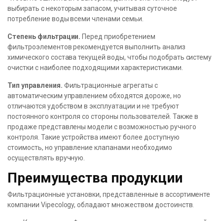
выбирать с некоторым запасом, учитывая суточное
потребление воды всеми членами семьи.
Степень фильтрации.
Перед приобретением
фильтроэлементов рекомендуется выполнить анализ
химического состава текущей воды, чтобы подобрать систему
очистки с наиболее подходящими характеристиками.
Тип управления.
Фильтрационные агрегаты с
автоматическим управлением обходятся дороже, но
отличаются удобством в эксплуатации и не требуют
постоянного контроля со стороны пользователей. Также в
продаже представлены модели с возможностью ручного
контроля. Такие устройства имеют более доступную
стоимость, но управление клапанами необходимо
осуществлять вручную.
Преимущества продукции
Фильтрационные установки, представленные в ассортименте
компании Vipecology, обладают множеством достоинств.