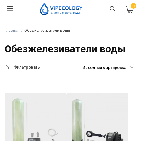
0
Главная
Обезжелезиватели воды
Обезжелезиватели воды
Фильтровать