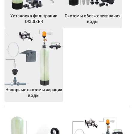
Установка фильтрации
Системы обезжелезивания
OXIDIZER
воды
Напорные системы аэрации
воды