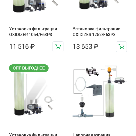
Установка фильтрации
Установка фильтрации
OXIDIZER 1054/F63P3
OXIDIZER 1252/F63P3
11 516
₽
13 653
₽
ОПТ ВЫГОДНЕЕ
Установка фильтрации
Напорная аэрация