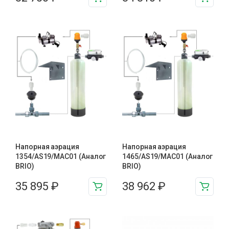
Напорная аэрация
Напорная аэрация
1354/AS19/MAC01 (Аналог
1465/AS19/MAC01 (Аналог
BRIO)
BRIO)
35 895
₽
38 962
₽