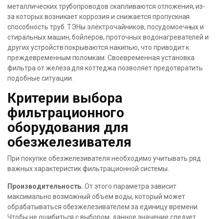
металлических трубопроводов скапливаются отложения, из-
за которых возникает коррозия и снижается пропускная
способность труб. ТЭНы электрочайников, посудомоечных и
стиральных машин, бойлеров, проточных водонагревателей и
других устройств покрываются накипью, что приводит к
преждевременным поломкам. Своевременная установка
фильтра от железа для коттеджа позволяет предотвратить
подобные ситуации.
Критерии выбора
фильтрационного
оборудования для
обезжелезивателя
При покупке обезжелезивателя необходимо учитывать ряд
важных характеристик фильтрационной системы.
Производительность.
От этого параметра зависит
максимально возможный объем воды, который может
обрабатываться обезжелезивателем за единицу времени.
Чтобы не ошибиться с выбором, данное значение следует