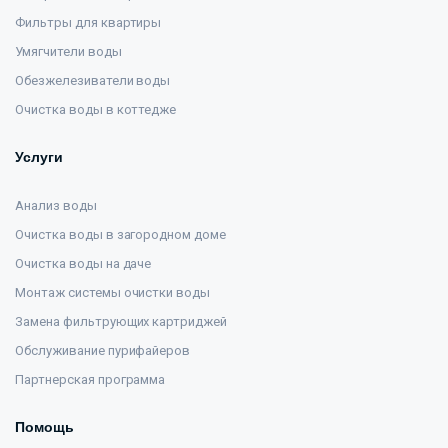
Фильтры для квартиры
Умягчители воды
Обезжелезиватели воды
Очистка воды в коттедже
Услуги
Анализ воды
Очистка воды в загородном доме
Очистка воды на даче
Монтаж системы очистки воды
Замена фильтрующих картриджей
Обслуживание пурифайеров
Партнерская программа
Помощь