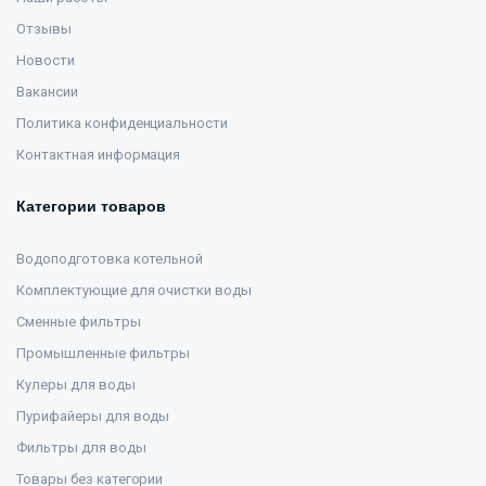
Отзывы
Новости
Вакансии
Политика конфиденциальности
Контактная информация
Категории товаров
Водоподготовка котельной
Комплектующие для очистки воды
Сменные фильтры
Промышленные фильтры
Кулеры для воды
Пурифайеры для воды
Фильтры для воды
Товары без категории