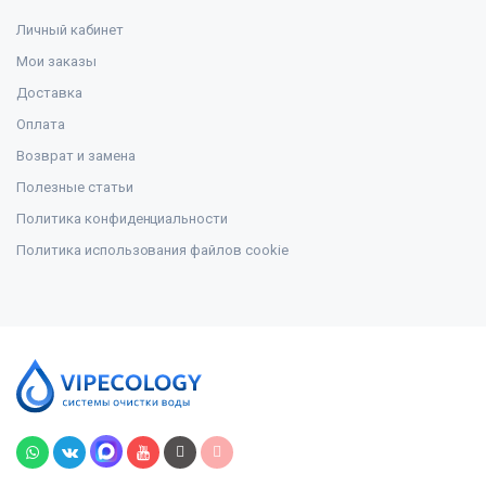
Личный кабинет
Мои заказы
Доставка
Оплата
Возврат и замена
Полезные статьи
Политика конфиденциальности
Политика использования файлов cookie