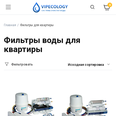
0
Главная
Фильтры для квартиры
Фильтры воды для
квартиры
Фильтровать