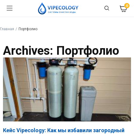
0
Главная
Портфолио
Archives: Портфолио
Кейс Vipecology: Как мы избавили загородный