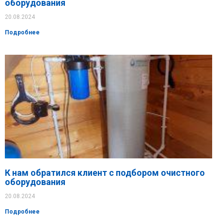
оборудования
20.08.2024
Подробнее
К нам обратился клиент с подбором очистного
оборудования
20.08.2024
Подробнее