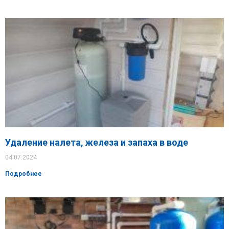
Удаление налета, железа и запаха в воде
04.07.2024
Подробнее