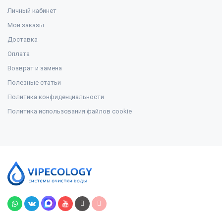
Личный кабинет
Мои заказы
Доставка
Оплата
Возврат и замена
Полезные статьи
Политика конфиденциальности
Политика использования файлов cookie