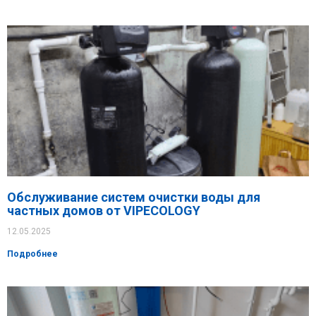
Обслуживание систем очистки воды для
частных домов от VIPECOLOGY
12.05.2025
Подробнее