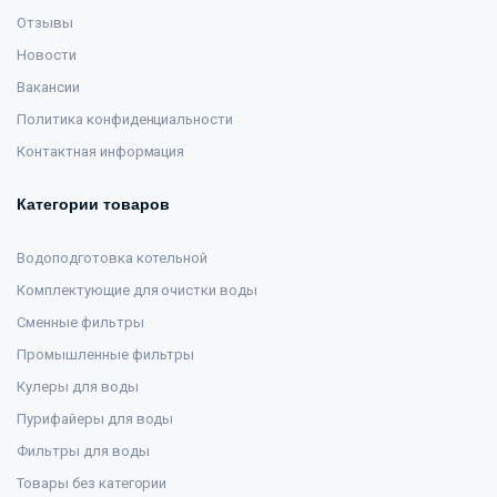
Отзывы
Новости
Вакансии
Политика конфиденциальности
Контактная информация
Категории товаров
Водоподготовка котельной
Комплектующие для очистки воды
Сменные фильтры
Промышленные фильтры
Кулеры для воды
Пурифайеры для воды
Фильтры для воды
Товары без категории