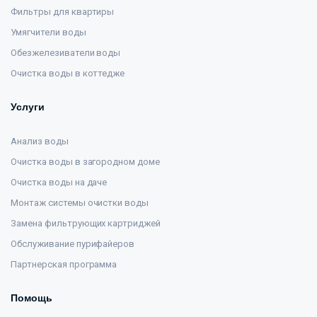
Фильтры для квартиры
Умягчители воды
Обезжелезиватели воды
Очистка воды в коттедже
Услуги
Анализ воды
Очистка воды в загородном доме
Очистка воды на даче
Монтаж системы очистки воды
Замена фильтрующих картриджей
Обслуживание пурифайеров
Партнерская программа
Помощь