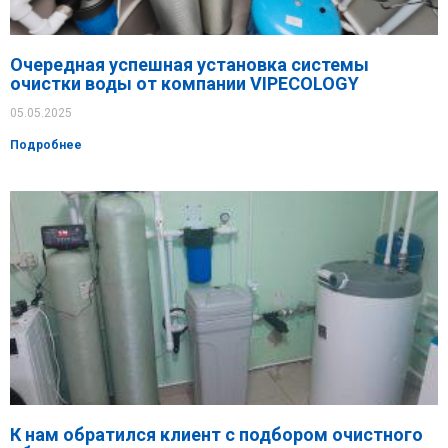
Очередная успешная установка системы
очистки воды от компании VIPECOLOGY
05.05.2025
Подробнее
К нам обратился клиент с подбором очистного