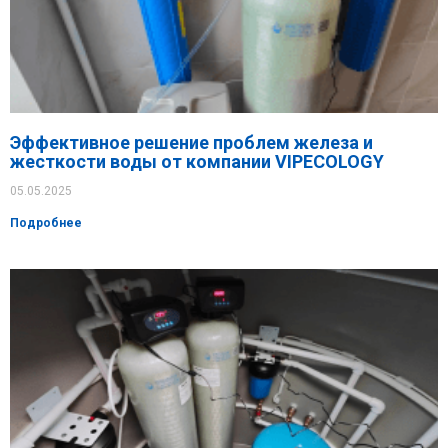
Эффективное решение проблем железа и
жесткости воды от компании VIPECOLOGY
05.05.2025
Подробнее