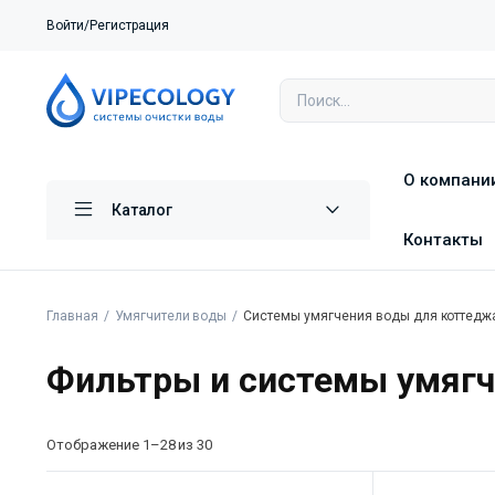
Войти/Регистрация
О компани
Каталог
Контакты
Главная
Умягчители воды
Системы умягчения воды для коттедж
Фильтры и системы умягч
Отображение 1–28 из 30