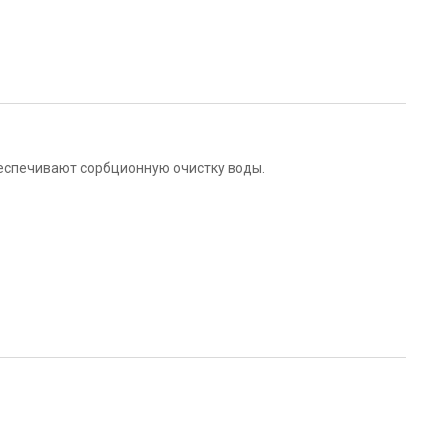
еспечивают сорбционную очистку воды.