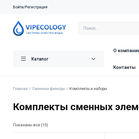
Войти/Регистрация
О компани
Каталог
Контакты
Главная
Сменные фильтры
Комплекты и наборы
Комплекты сменных элеме
Показаны все (15)