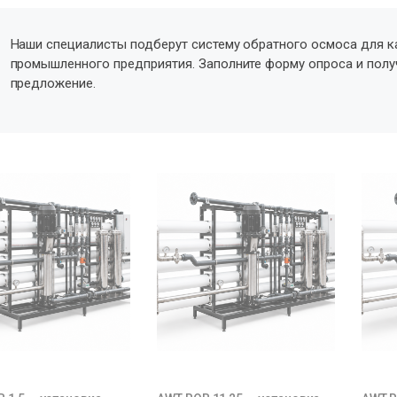
Наши специалисты подберут систему обратного осмоса для к
промышленного предприятия. Заполните форму опроса и пол
предложение.