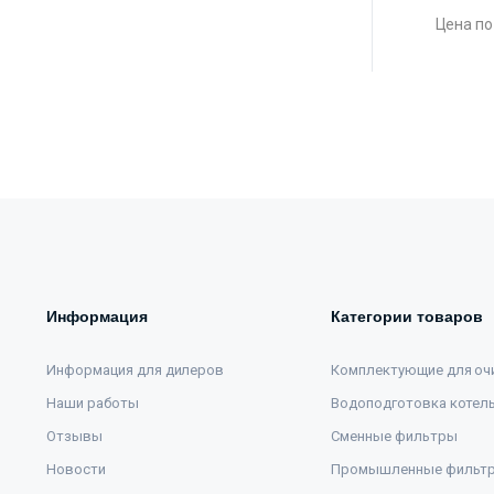
Цена по
Информация
Категории товаров
Информация для дилеров
Комплектующие для оч
Наши работы
Водоподготовка котел
Отзывы
Сменные фильтры
Новости
Промышленные фильт