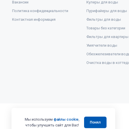
Вакансии
Кулеры для воды
Политика конфиденциальности
Пурифайеры для воды
Контактная информация
Фильтры для воды
Товары без категории
Фильтры для квартиры
Умягчители воды
Обезжелезиватели вод
Очистка воды в коттед
Мы используем
файлы cookie
,
Понял
чтобы улучшить сайт для Вас!