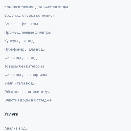
Комплектующие для очистки воды
Водоподготовка котельной
Сменные фильтры
Промышленные фильтры
Кулеры для воды
Пурифайеры для воды
Фильтры для воды
Товары без категории
Фильтры для квартиры
Умягчители воды
Обезжелезиватели воды
Очистка воды в коттедже
Услуги
Анализ воды