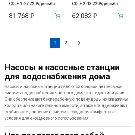
CDLF 1-27 220V, резьба
CDLF 2-13 220V, резьба
81 768
₽
62 082
₽
1
2
Насосы и насосные станции
для водоснабжения дома
Насосы и насосные станции являются основой автономной
системы водоснабжения частного дома, коттеджа или дачи.
Они обеспечивают бесперебойную подачу воды из скважины,
колодца или накопительной емкости, а также поддерживают
стабильное давление в системе, создавая комфортные
условия для ежедневного использования.