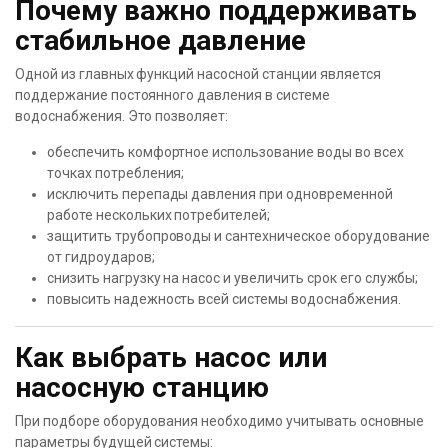
Почему важно поддерживать
стабильное давление
Одной из главных функций насосной станции является
поддержание постоянного давления в системе
водоснабжения. Это позволяет:
обеспечить комфортное использование воды во всех
точках потребления;
исключить перепады давления при одновременной
работе нескольких потребителей;
защитить трубопроводы и сантехническое оборудование
от гидроударов;
снизить нагрузку на насос и увеличить срок его службы;
повысить надежность всей системы водоснабжения.
Как выбрать насос или
насосную станцию
При подборе оборудования необходимо учитывать основные
параметры будущей системы: