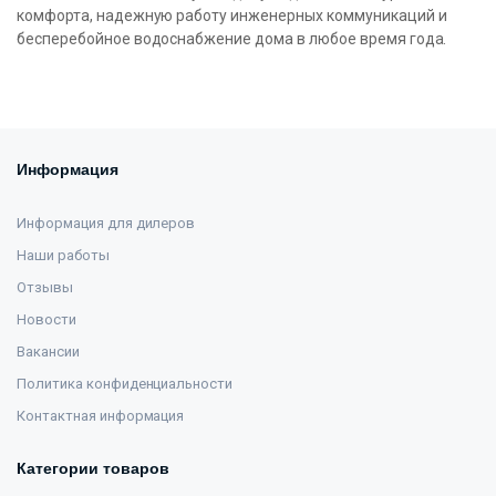
комфорта, надежную работу инженерных коммуникаций и
бесперебойное водоснабжение дома в любое время года.
Информация
Информация для дилеров
Наши работы
Отзывы
Новости
Вакансии
Политика конфиденциальности
Контактная информация
Категории товаров