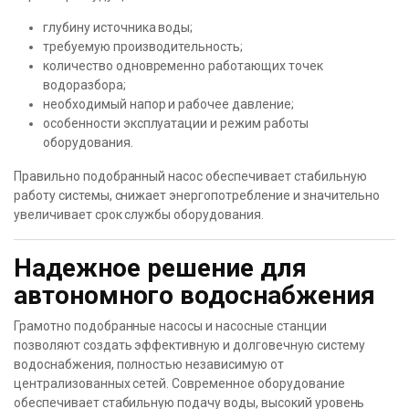
глубину источника воды;
требуемую производительность;
количество одновременно работающих точек
водоразбора;
необходимый напор и рабочее давление;
особенности эксплуатации и режим работы
оборудования.
Правильно подобранный насос обеспечивает стабильную
работу системы, снижает энергопотребление и значительно
увеличивает срок службы оборудования.
Надежное решение для
автономного водоснабжения
Грамотно подобранные насосы и насосные станции
позволяют создать эффективную и долговечную систему
водоснабжения, полностью независимую от
централизованных сетей. Современное оборудование
обеспечивает стабильную подачу воды, высокий уровень