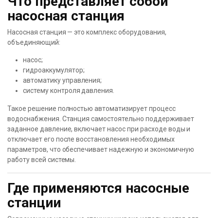
Что представляет собой
насосная станция
Насосная станция — это комплекс оборудования,
объединяющий:
насос;
гидроаккумулятор;
автоматику управления;
систему контроля давления.
Такое решение полностью автоматизирует процесс
водоснабжения. Станция самостоятельно поддерживает
заданное давление, включает насос при расходе воды и
отключает его после восстановления необходимых
параметров, что обеспечивает надежную и экономичную
работу всей системы.
Где применяются насосные
станции