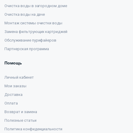
Очистка воды в загородном доме
Очистка воды на даче
Монтаж системы очистки воды
Замена фильтрующих картриджей
Обслуживание пурифайеров
Партнерская программа
Помощь
Личный кабинет
Мои заказы
Доставка
Оплата
Возврат и замена
Полезные статьи
Политика конфиденциальности