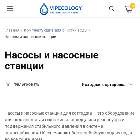
0
Главная
Комплектующие для очистки воды
Насосы и насосные станции
Насосы и насосные
станции
Фильтровать
Насосы и насосные станции для коттеджа — это оборудование
для подачи воды из скважины, колодца или резервуара и
поддержания стабильного давления в системе
водоснабжения. Обеспечивают бесперебойную подачу воды
во все точки дома.