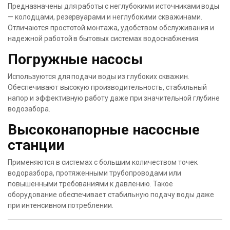
Предназначены для работы с неглубокими источниками воды
— колодцами, резервуарами и неглубокими скважинами.
Отличаются простотой монтажа, удобством обслуживания и
надежной работой в бытовых системах водоснабжения.
Погружные насосы
Используются для подачи воды из глубоких скважин.
Обеспечивают высокую производительность, стабильный
напор и эффективную работу даже при значительной глубине
водозабора.
Высоконапорные насосные
станции
Применяются в системах с большим количеством точек
водоразбора, протяженными трубопроводами или
повышенными требованиями к давлению. Такое
оборудование обеспечивает стабильную подачу воды даже
при интенсивном потреблении.