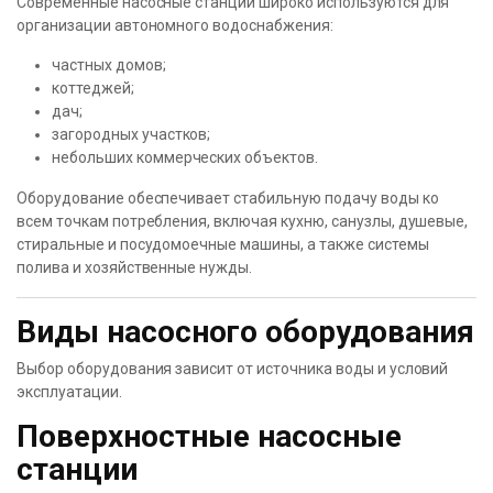
Современные насосные станции широко используются для
организации автономного водоснабжения:
частных домов;
коттеджей;
дач;
загородных участков;
небольших коммерческих объектов.
Оборудование обеспечивает стабильную подачу воды ко
всем точкам потребления, включая кухню, санузлы, душевые,
стиральные и посудомоечные машины, а также системы
полива и хозяйственные нужды.
Виды насосного оборудования
Выбор оборудования зависит от источника воды и условий
эксплуатации.
Поверхностные насосные
станции