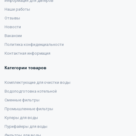
Информация для дилеров
Наши работы
Отзывы
Новости
Вакансии
Политика конфиденциальности
Контактная информация
Категории товаров
Комплектующие для очистки воды
Водоподготовка котельной
Сменные фильтры
Промышленные фильтры
Кулеры для воды
Пурифайеры для воды
Фильтры для воды