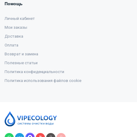
Помощь
Личный кабинет
Мои заказы
Доставка
Оплата
Возврат и замена
Полезные статьи
Политика конфиденциальности
Политика использования файлов cookie