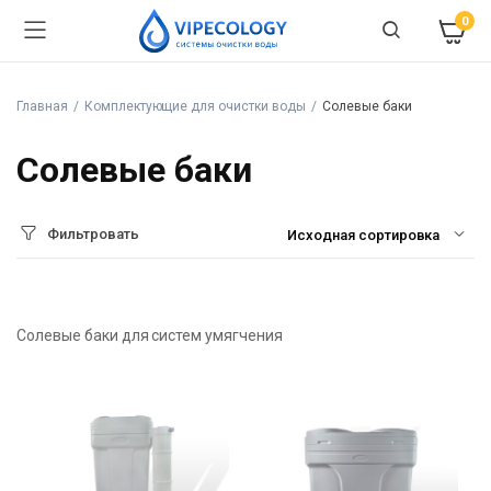
0
Главная
Комплектующие для очистки воды
Солевые баки
Солевые баки
Фильтровать
Солевые баки для систем умягчения