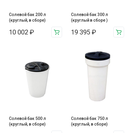
Солевой бак 200 л
Солевой бак 300 л
(круглый, в сборе)
(круглый в сборе )
10 002
₽
19 395
₽
Солевой бак 500 л
Солевой бак 750 л
(круглый, в сборе)
(круглый, в сборе)