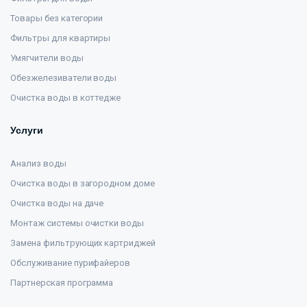
Товары без категории
Фильтры для квартиры
Умягчители воды
Обезжелезиватели воды
Очистка воды в коттедже
Услуги
Анализ воды
Очистка воды в загородном доме
Очистка воды на даче
Монтаж системы очистки воды
Замена фильтрующих картриджей
Обслуживание пурифайеров
Партнерская программа