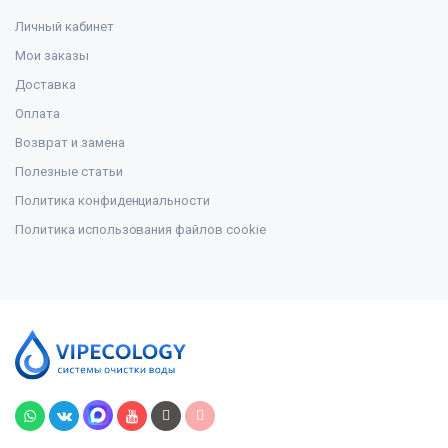
Личный кабинет
Мои заказы
Доставка
Оплата
Возврат и замена
Полезные статьи
Политика конфиденциальности
Политика использования файлов cookie