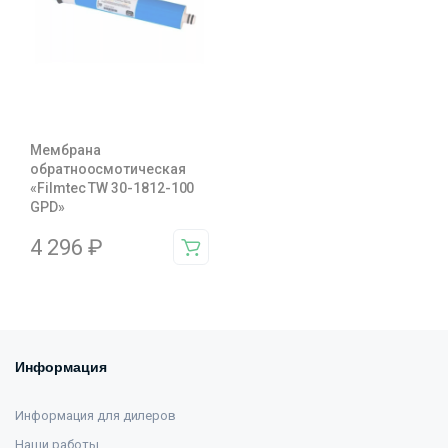
Мембрана
обратноосмотическая
«Filmtec TW 30-1812-100
GPD»
4 296
₽
Информация
Информация для дилеров
Наши работы