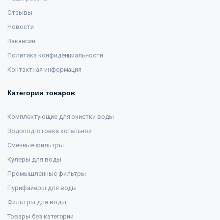
Отзывы
Новости
Вакансии
Политика конфиденциальности
Контактная информация
Категории товаров
Комплектующие для очистки воды
Водоподготовка котельной
Сменные фильтры
Кулеры для воды
Промышленные фильтры
Пурифайеры для воды
Фильтры для воды
Товары без категории