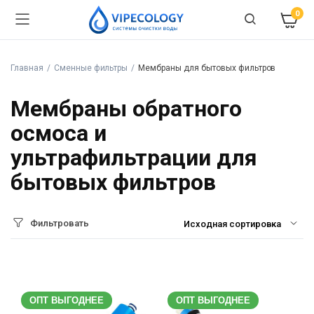
0
Главная
Сменные фильтры
Мембраны для бытовых фильтров
Мембраны обратного
осмоса и
ультрафильтрации для
бытовых фильтров
Фильтровать
ОПТ ВЫГОДНЕЕ
ОПТ ВЫГОДНЕЕ