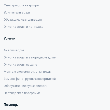
Фильтры для квартиры
Умягчители воды
Обезжелезиватели воды
Очистка воды в коттедже
Услуги
Анализ воды
Очистка воды в загородном доме
Очистка воды на даче
Монтаж системы очистки воды
Замена фильтрующих картриджей
Обслуживание пурифайеров
Партнерская программа
Помощь