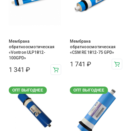
Мембрана
Мембрана
обратноосмотическая
обратноосмотическая
«Vontron ULP1812-
«CSM RE 1812-75 GPD»
100GPD»
1 741
₽
1 341
₽
ОПТ ВЫГОДНЕЕ
ОПТ ВЫГОДНЕЕ