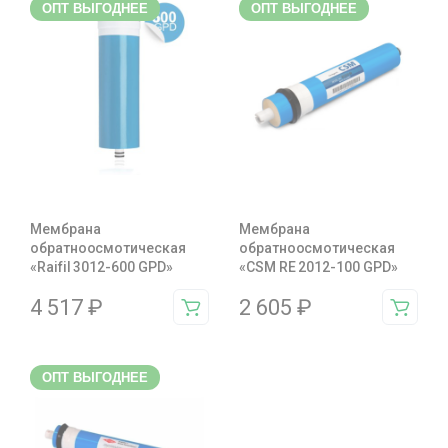
ОПТ ВЫГОДНЕЕ
ОПТ ВЫГОДНЕЕ
Мембрана
Мембрана
обратноосмотическая
обратноосмотическая
«Raifil 3012-600 GPD»
«CSM RE 2012-100 GPD»
4 517
₽
2 605
₽
ОПТ ВЫГОДНЕЕ