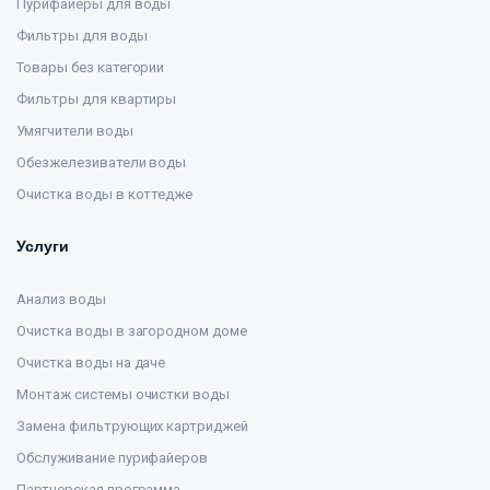
Пурифайеры для воды
Фильтры для воды
Товары без категории
Фильтры для квартиры
Умягчители воды
Обезжелезиватели воды
Очистка воды в коттедже
Услуги
Анализ воды
Очистка воды в загородном доме
Очистка воды на даче
Монтаж системы очистки воды
Замена фильтрующих картриджей
Обслуживание пурифайеров
Партнерская программа