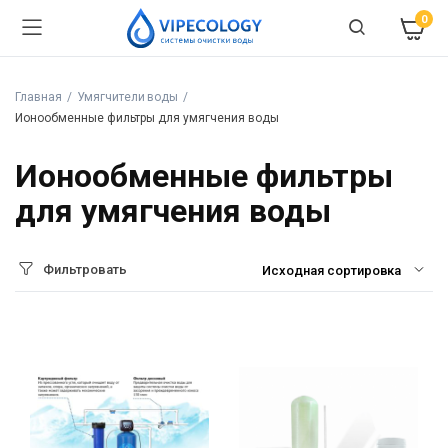
0
Главная
Умягчители воды
Ионообменные фильтры для умягчения воды
Ионообменные фильтры
для умягчения воды
Фильтровать