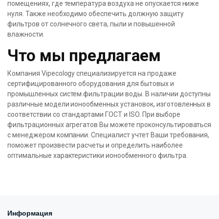
помещениях, где температура воздуха не опускается ниже
нуля. Также необходимо обеспечить должную защиту
фильтров от солнечного света, пыли и повышенной
влажности.
Что мы предлагаем
Компания Vipecology специализируется на продаже
сертифицированного оборудования для бытовых и
промышленных систем фильтрации воды. В наличии доступны
различные модели ионообменных установок, изготовленных в
соответствии со стандартами ГОСТ и ISO. При выборе
фильтрационных агрегатов Вы можете проконсультироваться
с менеджером компании. Специалист учтет Ваши требования,
поможет произвести расчеты и определить наиболее
оптимальные характеристики ионообменного фильтра.
Информация