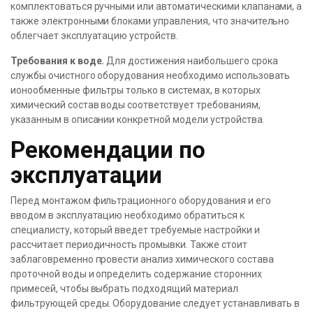
комплектоваться ручными или автоматическими клапанами, а
также электронными блоками управления, что значительно
облегчает эксплуатацию устройств.
Требования к воде.
Для достижения наибольшего срока
службы очистного оборудования необходимо использовать
ионообменные фильтры только в системах, в которых
химический состав воды соответствует требованиям,
указанным в описании конкретной модели устройства.
Рекомендации по
эксплуатации
Перед монтажом фильтрационного оборудования и его
вводом в эксплуатацию необходимо обратиться к
специалисту, который введет требуемые настройки и
рассчитает периодичность промывки. Также стоит
заблаговременно провести анализ химического состава
проточной воды и определить содержание сторонних
примесей, чтобы выбрать подходящий материал
фильтрующей среды. Оборудование следует устанавливать в