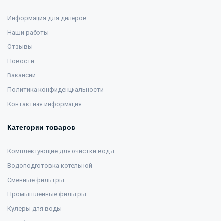
Информация для дилеров
Наши работы
Отзывы
Новости
Вакансии
Политика конфиденциальности
Контактная информация
Категории товаров
Комплектующие для очистки воды
Водоподготовка котельной
Сменные фильтры
Промышленные фильтры
Кулеры для воды