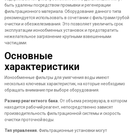
быть удалены посредством промывки и регенерации
фильтрационного материала. Оборудование данного типа
рекомендуется использовать в сочетании с фильтрами грубой
очистки и обезжелезивания. Это позволяет увеличить срок
эксплуатации ионообменных установок и предотвратить
нежелательное загрязнение крупными взвешенными
частицами.
Основные
характеристики
Ионообменные фильтры для умягчения воды имеют
несколько ключевых характеристик, на которые необходимо
обращать внимание при выборе оборудования.
Размер реагентного бака.
От объема резервуара, в котором
находится рабочий реагент, непосредственно зависят
производительность фильтрационной системы и скорость
очистки проточной воды.
Тип управления.
Фильтрационные установки могут