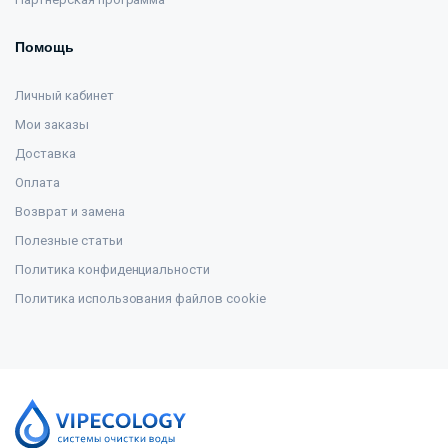
Помощь
Личный кабинет
Мои заказы
Доставка
Оплата
Возврат и замена
Полезные статьи
Политика конфиденциальности
Политика использования файлов cookie