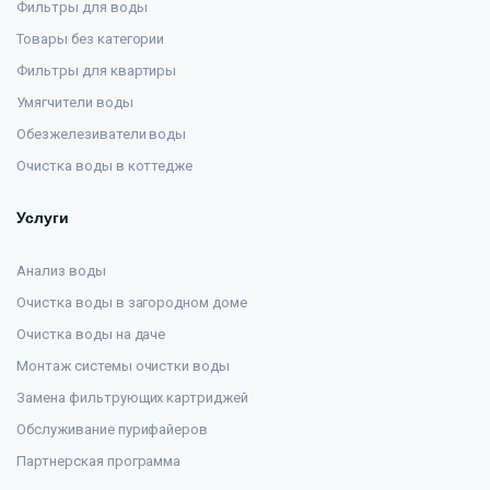
Фильтры для воды
Товары без категории
Фильтры для квартиры
Умягчители воды
Обезжелезиватели воды
Очистка воды в коттедже
Услуги
Анализ воды
Очистка воды в загородном доме
Очистка воды на даче
Монтаж системы очистки воды
Замена фильтрующих картриджей
Обслуживание пурифайеров
Партнерская программа