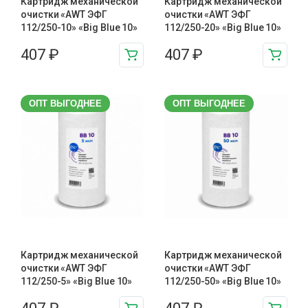
Картридж механической
Картридж механической
очистки «AWT ЭФГ
очистки «AWT ЭФГ
112/250-10» «Big Blue 10»
112/250-20» «Big Blue 10»
407
₽
407
₽
ОПТ ВЫГОДНЕЕ
ОПТ ВЫГОДНЕЕ
Картридж механической
Картридж механической
очистки «AWT ЭФГ
очистки «AWT ЭФГ
112/250-5» «Big Blue 10»
112/250-50» «Big Blue 10»