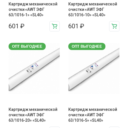
Картридж механической
Картридж механической
очистки «AWT ЭФГ
очистки «AWT ЭФГ
63/1016-1» «SL40»
63/1016-10» «SL40»
601
₽
601
₽
ОПТ ВЫГОДНЕЕ
ОПТ ВЫГОДНЕЕ
Картридж механической
Картридж механической
очистки «AWT ЭФГ
очистки «AWT ЭФГ
63/1016-20» «SL40»
63/1016-5» «SL40»