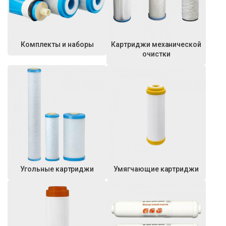
Комплекты и наборы
Картриджи механической
очистки
Угольные картриджи
Умягчающие картриджи