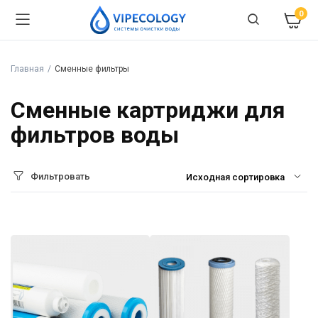
0
Главная
Сменные фильтры
Сменные картриджи для
фильтров воды
Фильтровать