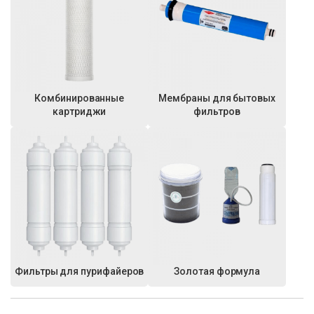
Комбинированные
Мембраны для бытовых
картриджи
фильтров
Фильтры для пурифайеров
Золотая формула