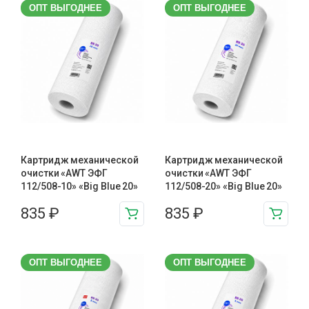
ОПТ ВЫГОДНЕЕ
ОПТ ВЫГОДНЕЕ
Картридж механической
Картридж механической
очистки «AWT ЭФГ
очистки «AWT ЭФГ
112/508-10» «Big Blue 20»
112/508-20» «Big Blue 20»
835
₽
835
₽
ОПТ ВЫГОДНЕЕ
ОПТ ВЫГОДНЕЕ