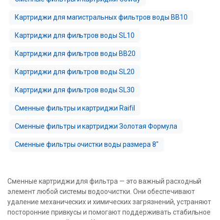
Картриджи для магистральных фильтров воды BB10
Картриджи для фильтров воды SL10
Картриджи для фильтров воды BB20
Картриджи для фильтров воды SL20
Картриджи для фильтров воды SL30
Сменные фильтры и картриджи Raifil
Сменные фильтры и картриджи Золотая Формула
Сменные фильтры очистки воды размера 8″
Сменные картриджи для фильтра — это важный расходный
элемент любой системы водоочистки. Они обеспечивают
удаление механических и химических загрязнений, устраняют
посторонние привкусы и помогают поддерживать стабильное