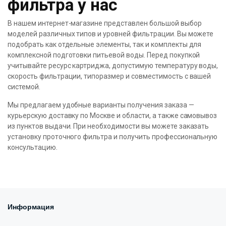
фильтра у нас
В нашем интернет-магазине представлен большой выбор
моделей различных типов и уровней фильтрации. Вы можете
подобрать как отдельные элементы, так и комплекты для
комплексной подготовки питьевой воды. Перед покупкой
учитывайте ресурс картриджа, допустимую температуру воды,
скорость фильтрации, типоразмер и совместимость с вашей
системой.
Мы предлагаем удобные варианты получения заказа —
курьерскую доставку по Москве и области, а также самовывоз
из пунктов выдачи. При необходимости вы можете заказать
установку проточного фильтра и получить профессиональную
консультацию.
Информация