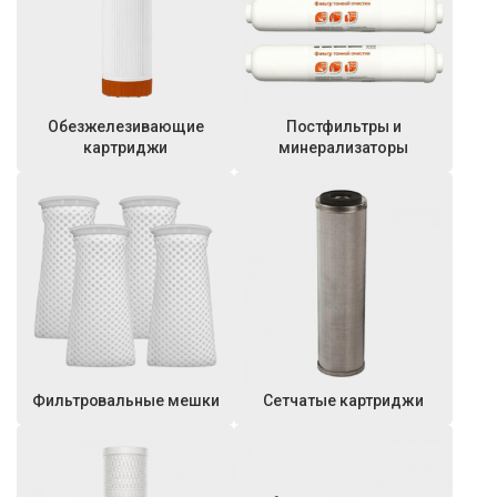
Обезжелезивающие
Постфильтры и
картриджи
минерализаторы
Фильтровальные мешки
Сетчатые картриджи