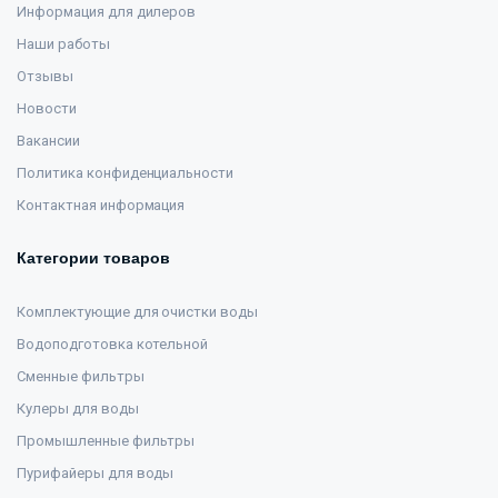
Информация для дилеров
Наши работы
Отзывы
Новости
Вакансии
Политика конфиденциальности
Контактная информация
Категории товаров
Комплектующие для очистки воды
Водоподготовка котельной
Сменные фильтры
Кулеры для воды
Промышленные фильтры
Пурифайеры для воды