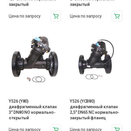
закрытый
закрытый
Цена по запросу
Цена по запросу
Y526 (Y80)
Y526 (YCB80)
диафрагменный клапан
диафрагменный клапан
3″ DN80 NO нормально-
2,5″ DN65 NC нормально-
открытый
закрытый фланец
Цена по запросу
Цена по запросу