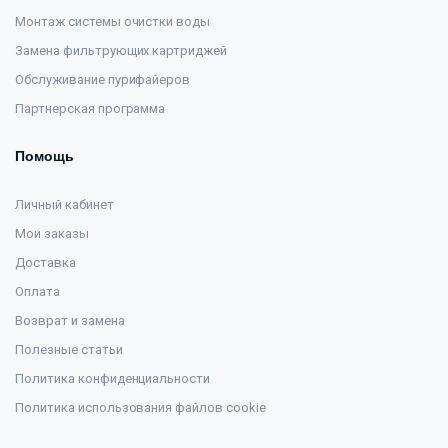
Монтаж системы очистки воды
Замена фильтрующих картриджей
Обслуживание пурифайеров
Партнерская программа
Помощь
Личный кабинет
Мои заказы
Доставка
Оплата
Возврат и замена
Полезные статьи
Политика конфиденциальности
Политика использования файлов cookie