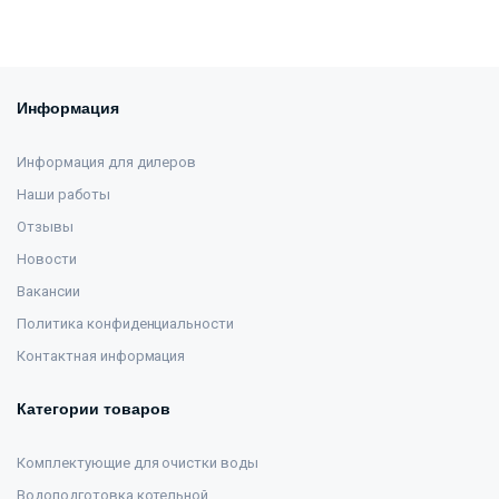
Информация
Информация для дилеров
Наши работы
Отзывы
Новости
Вакансии
Политика конфиденциальности
Контактная информация
Категории товаров
Комплектующие для очистки воды
Водоподготовка котельной