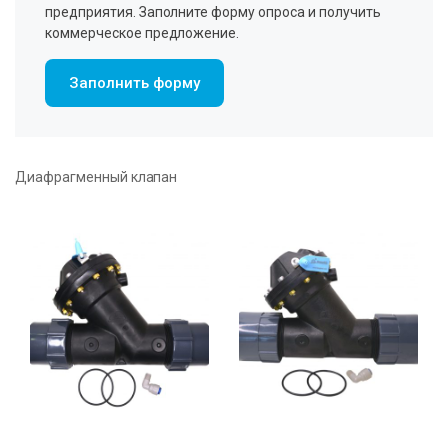
предприятия. Заполните форму опроса и получить
коммерческое предложение.
Заполнить форму
Диафрагменный клапан