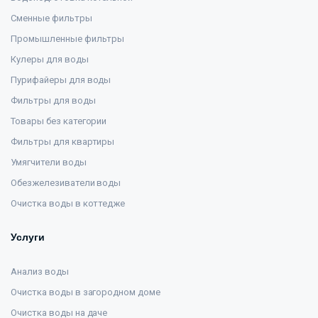
Сменные фильтры
Промышленные фильтры
Кулеры для воды
Пурифайеры для воды
Фильтры для воды
Товары без категории
Фильтры для квартиры
Умягчители воды
Обезжелезиватели воды
Очистка воды в коттедже
Услуги
Анализ воды
Очистка воды в загородном доме
Очистка воды на даче