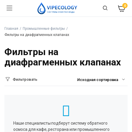
0
Главная
Промышленные фильтры
Фильтры на диафрагменных клапанах
Фильтры на
диафрагменных клапанах
Фильтровать
Наши специалисты подберут систему обратного
осмоса для кафе, ресторана или промышленного