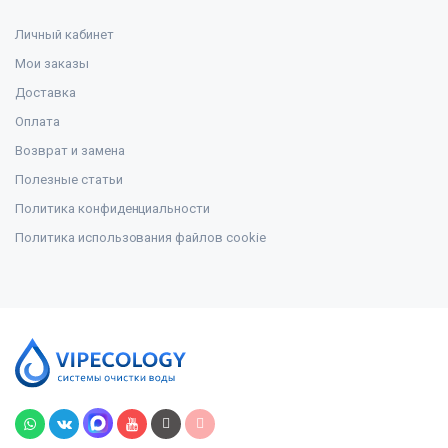
Личный кабинет
Мои заказы
Доставка
Оплата
Возврат и замена
Полезные статьи
Политика конфиденциальности
Политика использования файлов cookie