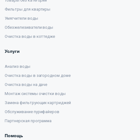
Товары без категории
Фильтры для квартиры
Умягчители воды
Обезжелезиватели воды
Очистка воды в коттедже
Услуги
Анализ воды
Очистка воды в загородном доме
Очистка воды на даче
Монтаж системы очистки воды
Замена фильтрующих картриджей
Обслуживание пурифайеров
Партнерская программа
Помощь