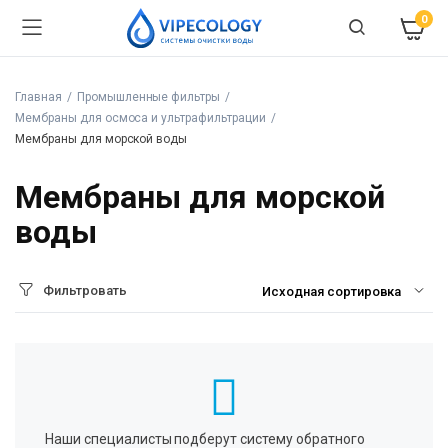
0
Главная
Промышленные фильтры
Мембраны для осмоса и ультрафильтрации
Мембраны для морской воды
Мембраны для морской
воды
Фильтровать
Наши специалисты подберут систему обратного