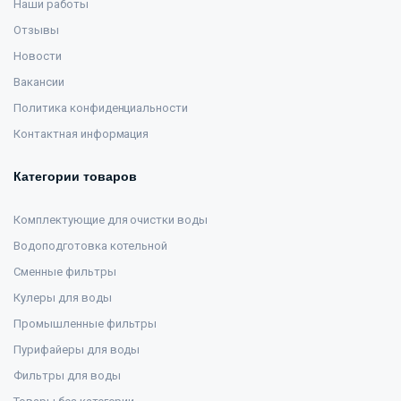
Наши работы
Отзывы
Новости
Вакансии
Политика конфиденциальности
Контактная информация
Категории товаров
Комплектующие для очистки воды
Водоподготовка котельной
Сменные фильтры
Кулеры для воды
Промышленные фильтры
Пурифайеры для воды
Фильтры для воды