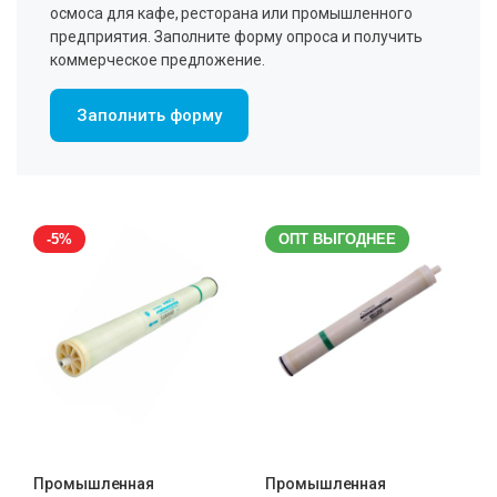
осмоса для кафе, ресторана или промышленного
предприятия. Заполните форму опроса и получить
коммерческое предложение.
Заполнить форму
-5%
ОПТ ВЫГОДНЕЕ
Промышленная
Промышленная