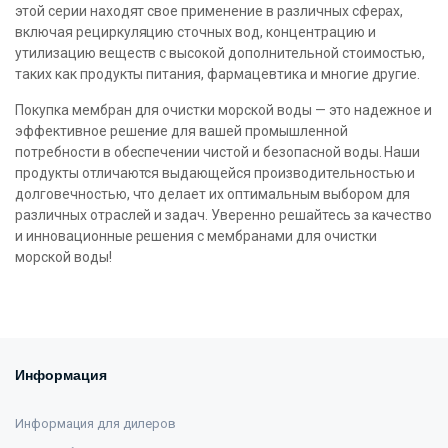
этой серии находят свое применение в различных сферах,
включая рециркуляцию сточных вод, концентрацию и
утилизацию веществ с высокой дополнительной стоимостью,
таких как продукты питания, фармацевтика и многие другие.
Покупка мембран для очистки морской воды — это надежное и
эффективное решение для вашей промышленной
потребности в обеспечении чистой и безопасной воды. Наши
продукты отличаются выдающейся производительностью и
долговечностью, что делает их оптимальным выбором для
различных отраслей и задач. Уверенно решайтесь за качество
и инновационные решения с мембранами для очистки
морской воды!
Информация
Информация для дилеров