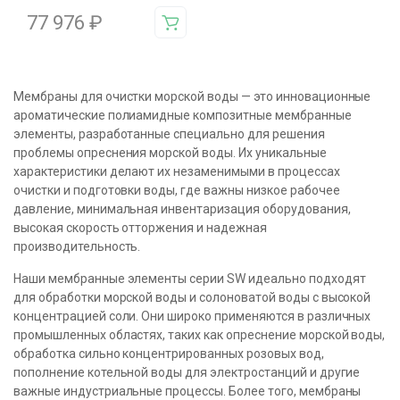
77 976
₽
Мембраны для очистки морской воды — это инновационные
ароматические полиамидные композитные мембранные
элементы, разработанные специально для решения
проблемы опреснения морской воды. Их уникальные
характеристики делают их незаменимыми в процессах
очистки и подготовки воды, где важны низкое рабочее
давление, минимальная инвентаризация оборудования,
высокая скорость отторжения и надежная
производительность.
Наши мембранные элементы серии SW идеально подходят
для обработки морской воды и солоноватой воды с высокой
концентрацией соли. Они широко применяются в различных
промышленных областях, таких как опреснение морской воды,
обработка сильно концентрированных розовых вод,
пополнение котельной воды для электростанций и другие
важные индустриальные процессы. Более того, мембраны