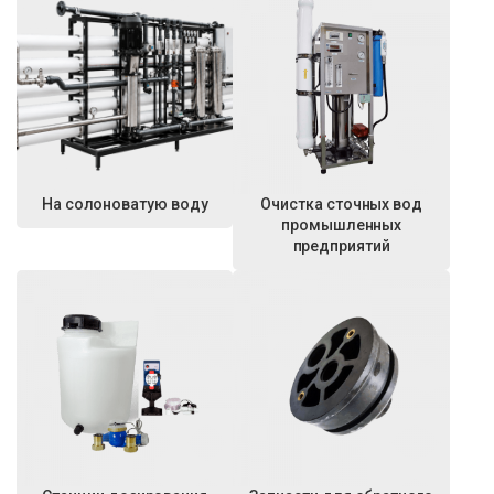
На солоноватую воду
Очистка сточных вод
промышленных
предприятий