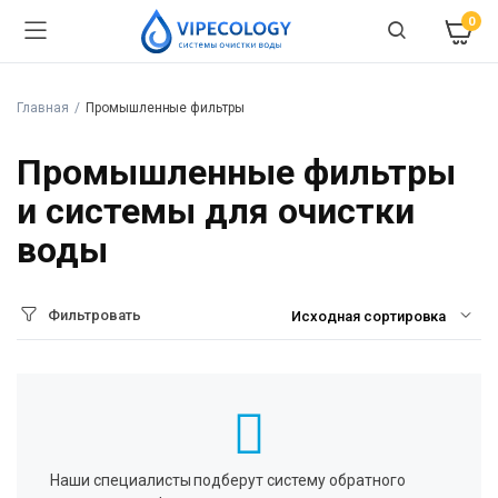
0
Главная
Промышленные фильтры
Промышленные фильтры
и системы для очистки
воды
Фильтровать
Наши специалисты подберут систему обратного