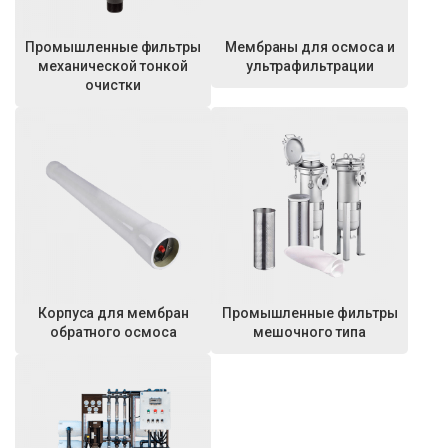
Промышленные фильтры
Мембраны для осмоса и
механической тонкой
ультрафильтрации
очистки
Корпуса для мембран
Промышленные фильтры
обратного осмоса
мешочного типа