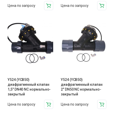
Цена по запросу
Цена по запросу
Y524 (YCB50)
Y524 (YCB50)
диафрагменный клапан
диафрагменный клапан
1,5″ DN40 NC нормально-
2″ DN50 NC нормально-
закрытый
закрытый
Цена по запросу
Цена по запросу