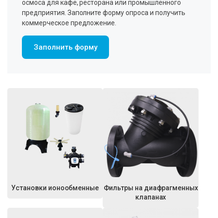
осмоса для кафе, ресторана или промышленного
предприятия. Заполните форму опроса и получить
коммерческое предложение.
Заполнить форму
Установки ионообменные
Фильтры на диафрагменных
клапанах