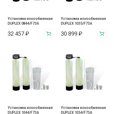
Установка ионообменная
Установка ионообменная
DUPLEX 0844/F73A
DUPLEX 1035/F73A
32 457
₽
30 899
₽
Установка ионообменная
Установка ионообменная
DUPLEX 1044/F73A
DUPLEX 1054/F73A