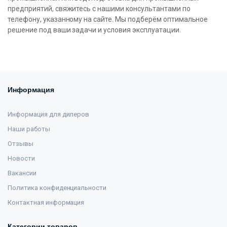
предприятий, свяжитесь с нашими консультантами по
телефону, указанному на сайте. Мы подберём оптимальное
решение под ваши задачи и условия эксплуатации.
Информация
Информация для дилеров
Наши работы
Отзывы
Новости
Вакансии
Политика конфиденциальности
Контактная информация
Категории товаров