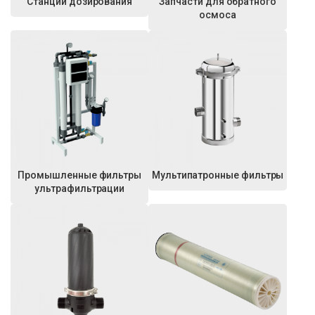
Станции дозирования
Запчасти для обратного
осмоса
Промышленные фильтры
Мультипатронные фильтры
ультрафильтрации