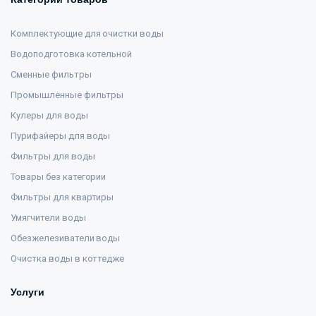
Комплектующие для очистки воды
Водоподготовка котельной
Сменные фильтры
Промышленные фильтры
Кулеры для воды
Пурифайеры для воды
Фильтры для воды
Товары без категории
Фильтры для квартиры
Умягчители воды
Обезжелезиватели воды
Очистка воды в коттедже
Услуги