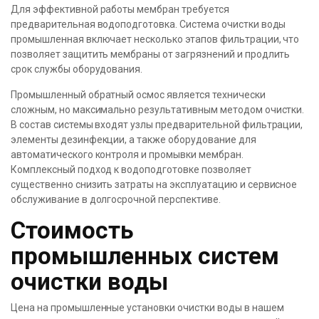
Для эффективной работы мембран требуется
предварительная водоподготовка. Система очистки воды
промышленная включает несколько этапов фильтрации, что
позволяет защитить мембраны от загрязнений и продлить
срок службы оборудования.
Промышленный обратный осмос является технически
сложным, но максимально результативным методом очистки.
В состав системы входят узлы предварительной фильтрации,
элементы дезинфекции, а также оборудование для
автоматического контроля и промывки мембран.
Комплексный подход к водоподготовке позволяет
существенно снизить затраты на эксплуатацию и сервисное
обслуживание в долгосрочной перспективе.
Стоимость
промышленных систем
очистки воды
Цена на промышленные установки очистки воды в нашем