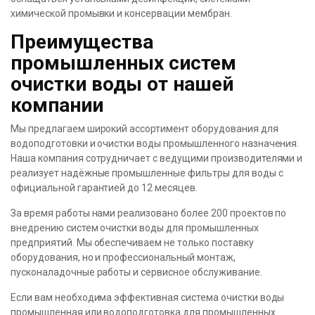
химической промывки и консервации мембран.
Преимущества
промышленных систем
очистки воды от нашей
компании
Мы предлагаем широкий ассортимент оборудования для
водоподготовки и очистки воды промышленного назначения.
Наша компания сотрудничает с ведущими производителями и
реализует надёжные промышленные фильтры для воды с
официальной гарантией до 12 месяцев.
За время работы нами реализовано более 200 проектов по
внедрению систем очистки воды для промышленных
предприятий. Мы обеспечиваем не только поставку
оборудования, но и профессиональный монтаж,
пусконаладочные работы и сервисное обслуживание.
Если вам необходима эффективная система очистки воды
промышленная или водоподготовка для промышленных