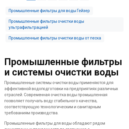
Промышленные фильтры для воды Гейзер
Промышленные фильтры очистки воды
ультрафильтрацией
Промышленные фильтры очистки воды от песка
Промышленные фильтры
и системы очистки воды
Промышленные системы очистки воды применяются для
эффективной водоподготовки на предприятиях различных
отраслей. Современная очистка воды промышленная
позволяет получать воду стабильного качества,
соответствующую технологическим и санитарным
требованиям производства.
Промышленные фильтры для воды обладают рядом