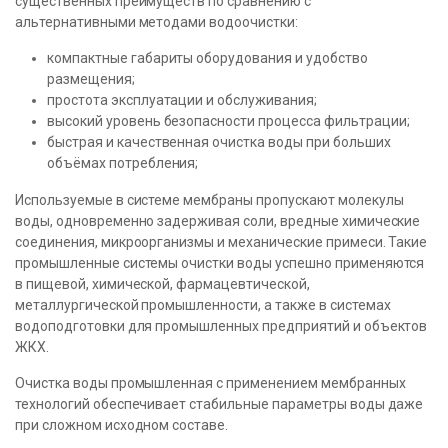
существенных преимуществ по сравнению с
альтернативными методами водоочистки:
компактные габариты оборудования и удобство
размещения;
простота эксплуатации и обслуживания;
высокий уровень безопасности процесса фильтрации;
быстрая и качественная очистка воды при больших
объёмах потребления;
Используемые в системе мембраны пропускают молекулы
воды, одновременно задерживая соли, вредные химические
соединения, микроорганизмы и механические примеси. Такие
промышленные системы очистки воды успешно применяются
в пищевой, химической, фармацевтической,
металлургической промышленности, а также в системах
водоподготовки для промышленных предприятий и объектов
ЖКХ.
Очистка воды промышленная с применением мембранных
технологий обеспечивает стабильные параметры воды даже
при сложном исходном составе.