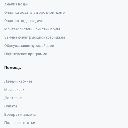
Анализ воды
Очистка воды в загородном доме
Очистка воды на даче
Монтаж системы очистки воды
Замена фильтрующих картриджей
Обслуживание пурифайеров
Партнерская программа
Помощь
Личный кабинет
Мои заказы
Доставка
Оплата
Возврат и замена
Полезные статьи