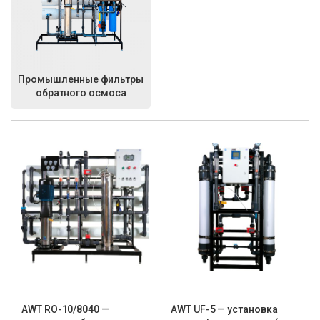
Промышленные фильтры
обратного осмоса
AWT RO-10/8040 —
AWT UF-5 — установка