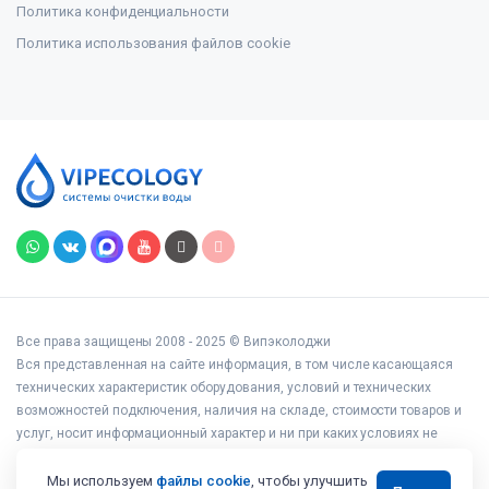
Политика конфиденциальности
Политика использования файлов cookie
Все права защищены 2008 - 2025 © Випэколоджи
Вся представленная на сайте информация, в том числе касающаяся
технических характеристик оборудования, условий и технических
возможностей подключения, наличия на складе, стоимости товаров и
услуг, носит информационный характер и ни при каких условиях не
является публичной офертой, определяемой положениями статьи 437
Гражданского кодекса РФ.
Мы используем
файлы cookie
, чтобы улучшить