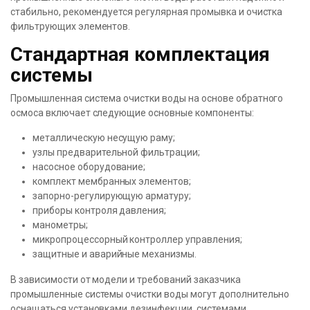
стабильно, рекомендуется регулярная промывка и очистка
фильтрующих элементов.
Стандартная комплектация
системы
Промышленная система очистки воды на основе обратного
осмоса включает следующие основные компоненты:
металлическую несущую раму;
узлы предварительной фильтрации;
насосное оборудование;
комплект мембранных элементов;
запорно-регулирующую арматуру;
приборы контроля давления;
манометры;
микропроцессорный контроллер управления;
защитные и аварийные механизмы.
В зависимости от модели и требований заказчика
промышленные системы очистки воды могут дополнительно
оснащаться установками дезинфекции, системами