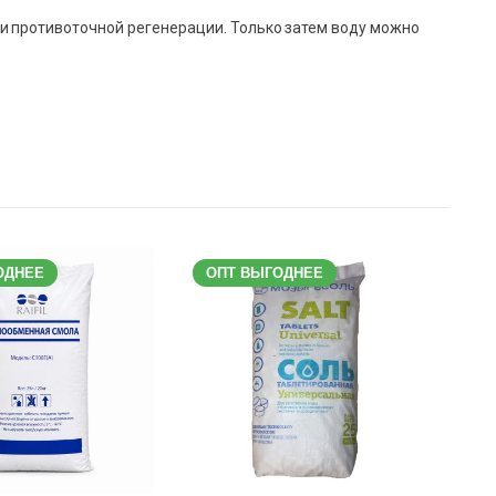
и противоточной регенерации. Только затем воду можно
ОДНЕЕ
ОПТ ВЫГОДНЕЕ