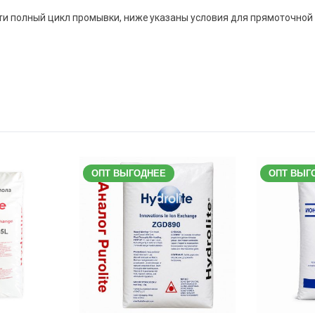
ти полный цикл промывки, ниже указаны условия для прямоточной 
ОПТ ВЫГОДНЕЕ
ОПТ ВЫГ