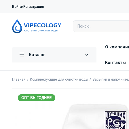
Войти/Регистрация
О компани
Каталог
Контакты
Главная
Комплектующие для очистки воды
Засыпки и наполните
ОПТ ВЫГОДНЕЕ