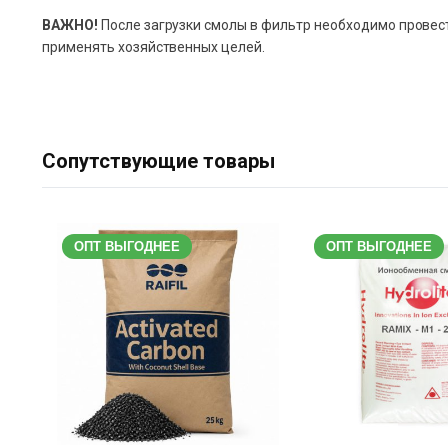
ВАЖНО!
После загрузки смолы в фильтр необходимо провес
применять хозяйственных целей.
Сопутствующие товары
ОПТ ВЫГОДНЕЕ
ОПТ ВЫГОДНЕЕ