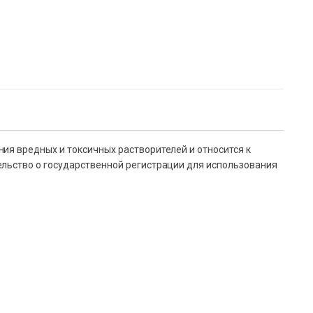
ия вредных и токсичных растворителей и относится к
ельство о государственной регистрации для использования