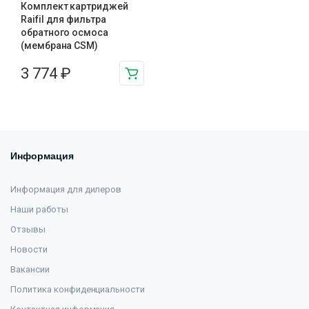
Комплект картриджей
Raifil для фильтра
обратного осмоса
(мембрана CSM)
3 774
₽
Информация
Информация для дилеров
Наши работы
Отзывы
Новости
Вакансии
Политика конфиденциальности