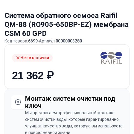
Система обратного осмоса Raifil
QM-88 (RO905-650BP-EZ) мембрана
CSM 60 GPD
Код товара:
6699
Артикул:
00000003280
Нет в наличии
21 362
₽
Монтаж систем очистки под
ключ
Мы предлагаем профессиональный монтаж
систем очистки воды, которые гарантированно
улучшат качество воды, которую вы используете
в повседневной жизни.