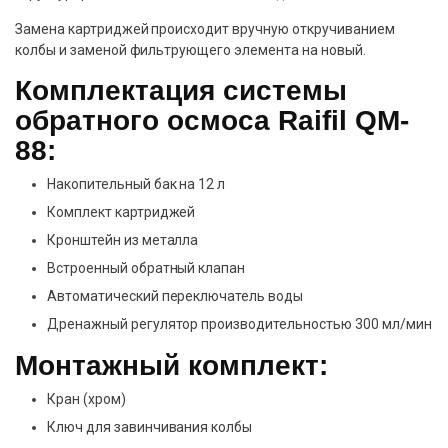
Замена картриджей происходит вручную откручиванием
колбы и заменой фильтрующего элемента на новый.
Комплектация системы
обратного осмоса Raifil QM-
88:
Накопительный бак на 12 л
Комплект картриджей
Кронштейн из металла
Встроенный обратный клапан
Автоматический переключатель воды
Дренажный регулятор производительностью 300 мл/мин
Монтажный комплект:
Кран (хром)
Ключ для завинчивания колбы