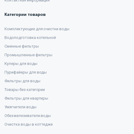
Контактная информация
Категории товаров
Комплектующие для очистки воды
Водоподготовка котельной
Сменные фильтры
Промышленные фильтры
Кулеры для воды
Пурифайеры для воды
Фильтры для воды
Товары без категории
Фильтры для квартиры
Умягчители воды
Обезжелезиватели воды
Очистка воды в коттедже