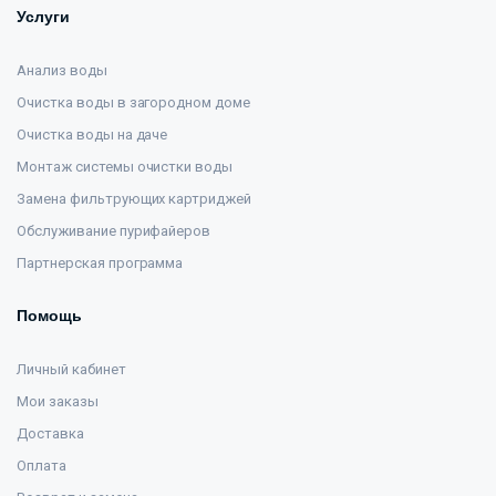
Услуги
Анализ воды
Очистка воды в загородном доме
Очистка воды на даче
Монтаж системы очистки воды
Замена фильтрующих картриджей
Обслуживание пурифайеров
Партнерская программа
Помощь
Личный кабинет
Мои заказы
Доставка
Оплата