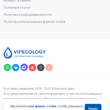
Возврат и замена
Полезные статьи
Политика конфиденциальности
Политика использования файлов cookie
Все права защищены 2008 - 2025 © Випэколоджи
Вся представленная на сайте информация, в том числе касающаяся
технических характеристик оборудования, условий и технических
возможностей подключения, наличия на складе, стоимости товаров и
Мы используем
файлы cookie
, чтобы улучшить
Понял
услуг, носит информационный характер и ни при каких условиях не