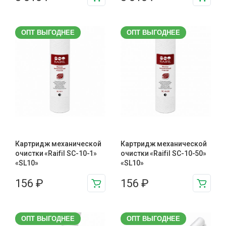
ОПТ ВЫГОДНЕЕ
ОПТ ВЫГОДНЕЕ
Картридж механической
Картридж механической
очистки «Raifil SC-10-1»
очистки «Raifil SC-10-50»
«SL10»
«SL10»
156
₽
156
₽
ОПТ ВЫГОДНЕЕ
ОПТ ВЫГОДНЕЕ