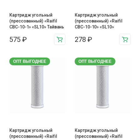
Картридж угольный
Картридж угольный
(прессованный) «Raifil
(прессованный) «Raifil
CBC-10-1» «SL10» Тайвань
CBC-10-10» «SL10»
575
₽
278
₽
ОПТ ВЫГОДНЕЕ
ОПТ ВЫГОДНЕЕ
Картридж угольный
Картридж угольный
(прессованный) «Raifil
(прессованный) «Raifil