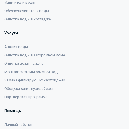
Умягчители воды
Обезжелезиватели воды
Очистка воды в коттедже
Услуги
Анализ воды
Очистка воды в загородном доме
Очистка воды на даче
Монтаж системы очистки воды
Замена фильтрующих картриджей
Обслуживание пурифайеров
Партнерская программа
Помощь
Личный кабинет