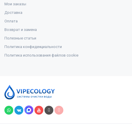
Мои заказы
Доставка
Оплата
Возврат и замена
Полезные статьи
Политика конфиденциальности
Политика использования файлов cookie