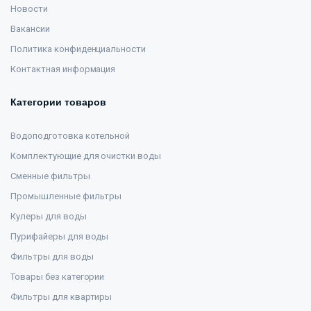
Новости
Вакансии
Политика конфиденциальности
Контактная информация
Категории товаров
Водоподготовка котельной
Комплектующие для очистки воды
Сменные фильтры
Промышленные фильтры
Кулеры для воды
Пурифайеры для воды
Фильтры для воды
Товары без категории
Фильтры для квартиры