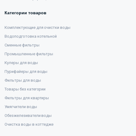
Категории товаров
Комплектующие для очистки воды
Водоподготовка котельной
Сменные фильтры
Промышленные фильтры
Кулеры для воды
Пурифайеры для воды
Фильтры для воды
Товары без категории
Фильтры для квартиры
Умягчители воды
Обезжелезиватели воды
Очистка воды в коттедже