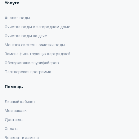
Услуги
Анализ воды
Очистка воды в загородном доме
Очистка воды на даче
Монтаж системы очистки воды
Замена фильтрующих картриджей
Обслуживание пурифайеров
Партнерская программа
Помощь
Личный кабинет
Мои заказы
Доставка
Оплата
Возврат и замена