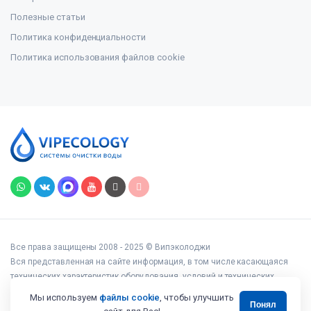
Полезные статьи
Политика конфиденциальности
Политика использования файлов cookie
Все права защищены 2008 - 2025 © Випэколоджи
Вся представленная на сайте информация, в том числе касающаяся
технических характеристик оборудования, условий и технических
возможностей подключения, наличия на складе, стоимости товаров и
Мы используем
файлы cookie
, чтобы улучшить
Понял
услуг, носит информационный характер и ни при каких условиях не