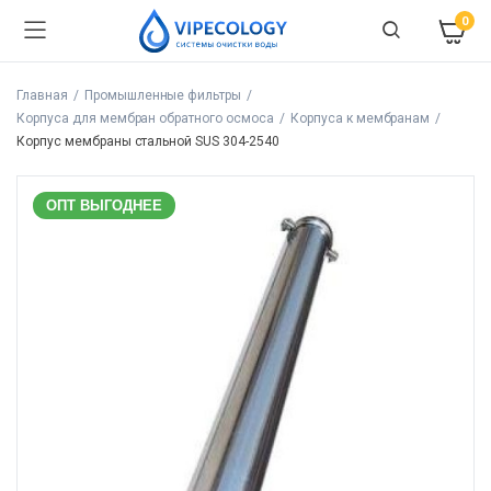
0
Главная
Промышленные фильтры
Корпуса для мембран обратного осмоса
Корпуса к мембранам
Корпус мембраны стальной SUS 304-2540
ОПТ ВЫГОДНЕЕ