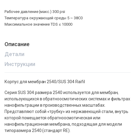
Рабочее давление (макс.) 300 psi
Температура окружающей среды 5 ~ 38С0
Максимальное значение TDS ≤ 10000
Описание
Детали
Инструкции
Корпус для мембран 2540/SUS 304 Raifil
Серия SUS 304 размера 2540 используется для мембран,
использующихся в обратноосмотических системах и фильтрах
нанофильтрации в производственных масштабах.
Представляют собой «трубку» из нержавеющей стали, внутрь
которой помещается обратноосмотическая или
нанофильтрационная мембрана, подходящая для модели
типоразмера 2540 (стандарт RE).