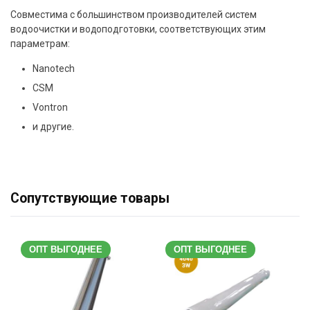
Совместима с большинством производителей систем
водоочистки и водоподготовки, соответствующих этим
параметрам:
Nanotech
CSM
Vontron
и другие.
Сопутствующие товары
ОПТ ВЫГОДНЕЕ
ОПТ ВЫГОДНЕЕ