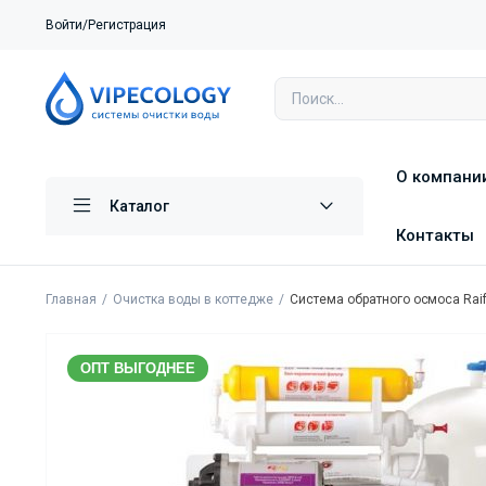
Войти/Регистрация
О компани
Каталог
Контакты
Главная
Очистка воды в коттедже
Система обратного осмоса Raif
ОПТ ВЫГОДНЕЕ