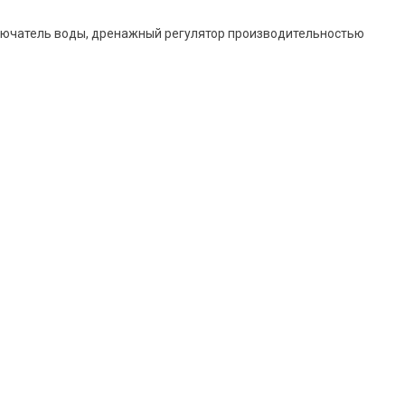
еключатель воды, дренажный регулятор производительностью