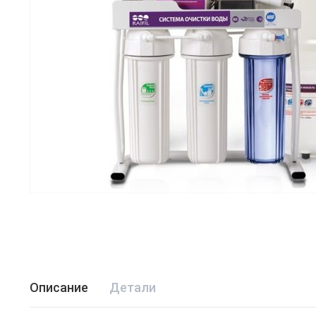
Описание
Детали