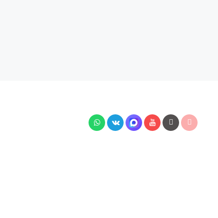
тей подключения, наличия на складе, стоимости