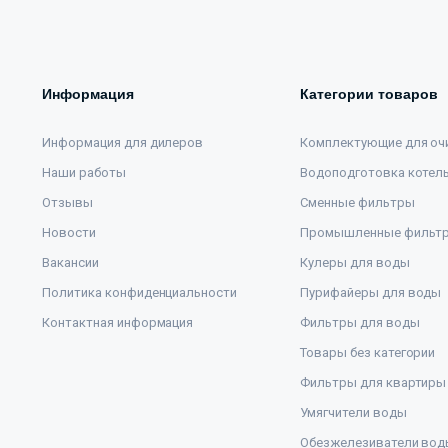
Информация
Категории товаров
Информация для дилеров
Комплектующие для оч
Наши работы
Водоподготовка котел
Отзывы
Сменные фильтры
Новости
Промышленные фильт
Вакансии
Кулеры для воды
Политика конфиденциальности
Пурифайеры для воды
Контактная информация
Фильтры для воды
Товары без категории
Фильтры для квартиры
Умягчители воды
Обезжелезиватели вод