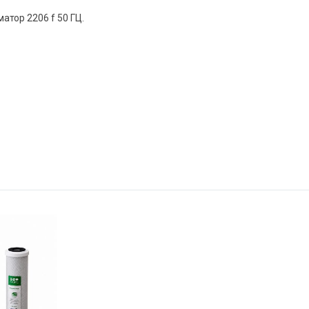
тор 2206 f 50 ГЦ.