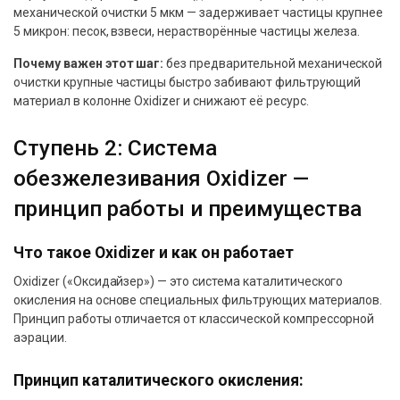
механической очистки 5 мкм — задерживает частицы крупнее
5 микрон: песок, взвеси, нерастворённые частицы железа.
Почему важен этот шаг:
без предварительной механической
очистки крупные частицы быстро забивают фильтрующий
материал в колонне Oxidizer и снижают её ресурс.
Ступень 2: Система
обезжелезивания Oxidizer —
принцип работы и преимущества
Что такое Oxidizer и как он работает
Oxidizer («Оксидайзер») — это система каталитического
окисления на основе специальных фильтрующих материалов.
Принцип работы отличается от классической компрессорной
аэрации.
Принцип каталитического окисления: