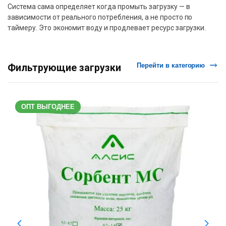
Система сама определяет когда промыть загрузку — в
зависимости от реального потребления, а не просто по
таймеру. Это экономит воду и продлевает ресурс загрузки.
Перейти в категорию
Фильтрующие загрузки
ОПТ ВЫГОДНЕЕ