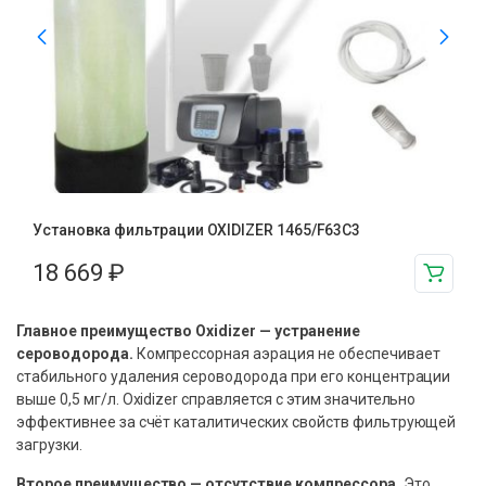
Установка фильтрации OXIDIZER 1465/F63C3
18 669
₽
Главное преимущество Oxidizer — устранение
сероводорода.
Компрессорная аэрация не обеспечивает
стабильного удаления сероводорода при его концентрации
выше 0,5 мг/л. Oxidizer справляется с этим значительно
эффективнее за счёт каталитических свойств фильтрующей
загрузки.
Второе преимущество — отсутствие компрессора.
Это