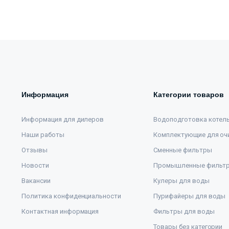
Информация
Категории товаров
Информация для дилеров
Водоподготовка котел
Наши работы
Комплектующие для оч
Отзывы
Сменные фильтры
Новости
Промышленные фильт
Вакансии
Кулеры для воды
Политика конфиденциальности
Пурифайеры для воды
Контактная информация
Фильтры для воды
Товары без категории