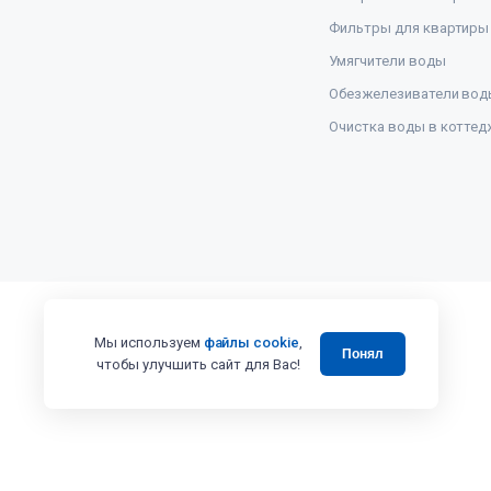
Фильтры для квартиры
Умягчители воды
Обезжелезиватели вод
Очистка воды в коттед
Мы используем
файлы cookie
,
Понял
чтобы улучшить сайт для Вас!