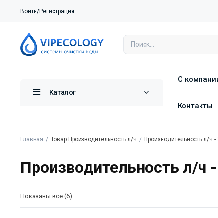
Войти/Регистрация
О компани
Каталог
Контакты
Главная
Товар Производительность л/ч
Производительность л/ч -
Производительность л/ч -
Показаны все (6)