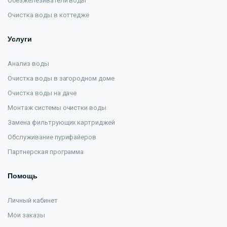
Обезжелезиватели воды
Очистка воды в коттедже
Услуги
Анализ воды
Очистка воды в загородном доме
Очистка воды на даче
Монтаж системы очистки воды
Замена фильтрующих картриджей
Обслуживание пурифайеров
Партнерская программа
Помощь
Личный кабинет
Мои заказы