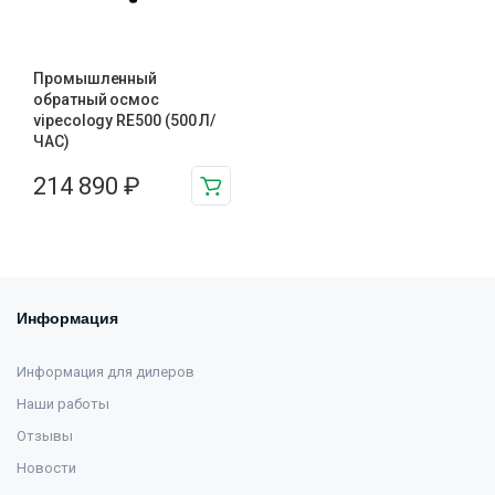
Промышленный
обратный осмос
vipecology RE500 (500 Л/
ЧАС)
214 890
₽
Информация
Информация для дилеров
Наши работы
Отзывы
Новости