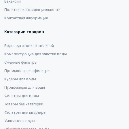
Вакансии
Политика конфиденциальности
Контактная информация
Категории товаров
Водоподготовка котельной
Комплектующие для очистки воды
Сменные фильтры
Промышленные фильтры
Кулеры для воды
Пурифайеры для воды
Фильтры для воды
Товары без категории
Фильтры для квартиры
Умягчители воды