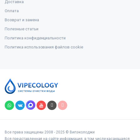
Доставка
Оплата
Возврат и замена
Полезные статьи
Политика конфиденциальности
Политика использования файлов cookie
Все права защищены 2008 - 2025 © Випэколоджи
Вся представленная на сайте информация, в том числе касающаяся