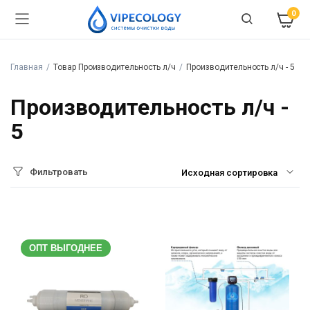
0
Главная
Товар Производительность л/ч
Производительность л/ч - 5
Производительность л/ч -
5
Фильтровать
ОПТ ВЫГОДНЕЕ