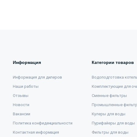
Информация
Категории товаров
Информация для дилеров
Водоподготовка котел
Наши работы
Комплектующие для оч
Отзывы
Сменные фильтры
Новости
Промышленные фильт
Вакансии
Кулеры для воды
Политика конфиденциальности
Пурифайеры для воды
Контактная информация
Фильтры для воды