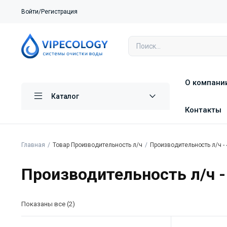
Войти/Регистрация
О компани
Каталог
Контакты
Главная
Товар Производительность л/ч
Производительность л/ч - 
Производительность л/ч -
Показаны все (2)