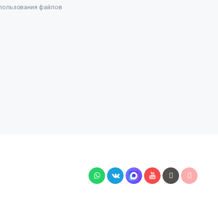
пользования файлов