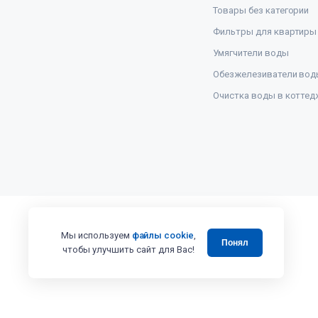
Товары без категории
Фильтры для квартиры
Умягчители воды
Обезжелезиватели вод
Очистка воды в коттед
Мы используем
файлы cookie
,
Понял
чтобы улучшить сайт для Вас!