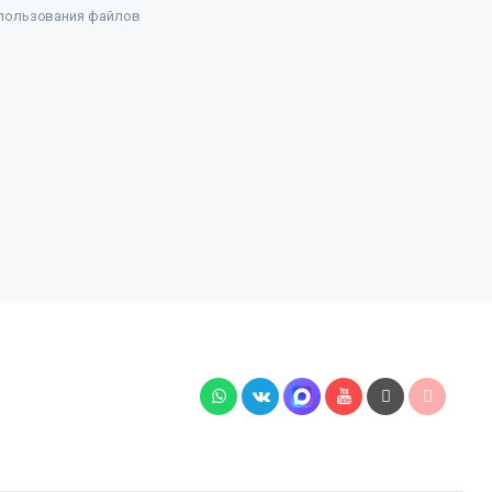
пользования файлов