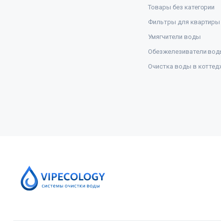
Товары без категории
Фильтры для квартиры
Умягчители воды
Обезжелезиватели вод
Очистка воды в коттед