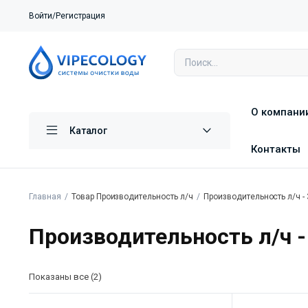
Войти/Регистрация
О компани
Каталог
Контакты
Главная
Товар Производительность л/ч
Производительность л/ч -
Производительность л/ч -
Показаны все (2)