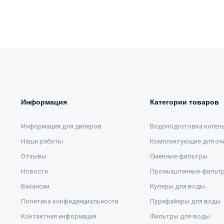
Информация
Категории товаров
Информация для дилеров
Водоподготовка котел
Наши работы
Комплектующие для оч
Отзывы
Сменные фильтры
Новости
Промышленные фильт
Вакансии
Кулеры для воды
Политика конфиденциальности
Пурифайеры для воды
Контактная информация
Фильтры для воды