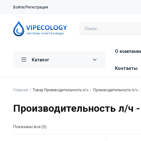
Войти/Регистрация
О компани
Каталог
Контакты
Главная
Товар Производительность л/ч
Производительность л/ч -
Производительность л/ч -
Показаны все (3)