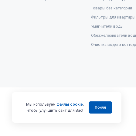
Товары без категории
Фильтры для квартиры
Умягчители воды
Обезжелезиватели вод
Очистка воды в коттед
Мы используем
файлы cookie
,
Понял
чтобы улучшить сайт для Вас!