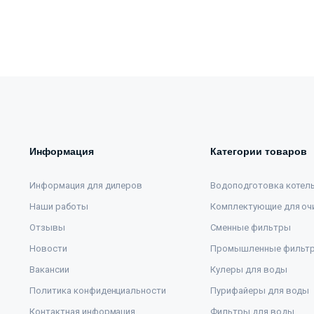
Информация
Категории товаров
Информация для дилеров
Водоподготовка котел
Наши работы
Комплектующие для оч
Отзывы
Сменные фильтры
Новости
Промышленные фильт
Вакансии
Кулеры для воды
Политика конфиденциальности
Пурифайеры для воды
Контактная информация
Фильтры для воды