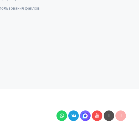
пользования файлов