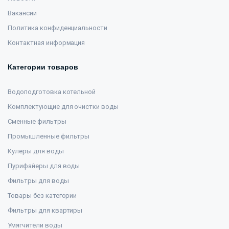
Вакансии
Политика конфиденциальности
Контактная информация
Категории товаров
Водоподготовка котельной
Комплектующие для очистки воды
Сменные фильтры
Промышленные фильтры
Кулеры для воды
Пурифайеры для воды
Фильтры для воды
Товары без категории
Фильтры для квартиры
Умягчители воды