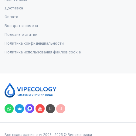
Доставка
Оплата
Возврат и замена
Полезные статьи
Политика конфиденциальности
Политика использования файлов cookie
Все права защищены 2008 - 2025 © Випэколоджи