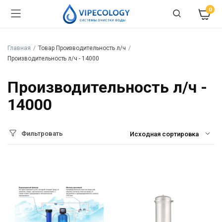
0
Главная
Товар Производительность л/ч
Производительность л/ч - 14000
Производительность л/ч -
14000
Фильтровать