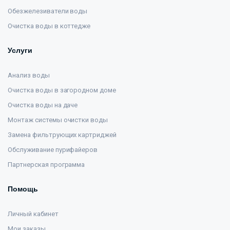
Обезжелезиватели воды
Очистка воды в коттедже
Услуги
Анализ воды
Очистка воды в загородном доме
Очистка воды на даче
Монтаж системы очистки воды
Замена фильтрующих картриджей
Обслуживание пурифайеров
Партнерская программа
Помощь
Личный кабинет
Мои заказы