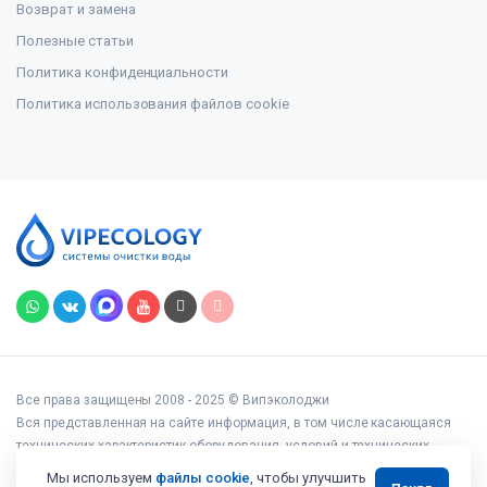
Возврат и замена
Полезные статьи
Политика конфиденциальности
Политика использования файлов cookie
Все права защищены 2008 - 2025 © Випэколоджи
Вся представленная на сайте информация, в том числе касающаяся
технических характеристик оборудования, условий и технических
возможностей подключения, наличия на складе, стоимости товаров и
Мы используем
файлы cookie
, чтобы улучшить