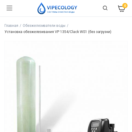
0
Главная
Обезжелезиватели воды
Установка обезжелезивания VP 1354/Clack WS1 (без загрузки)