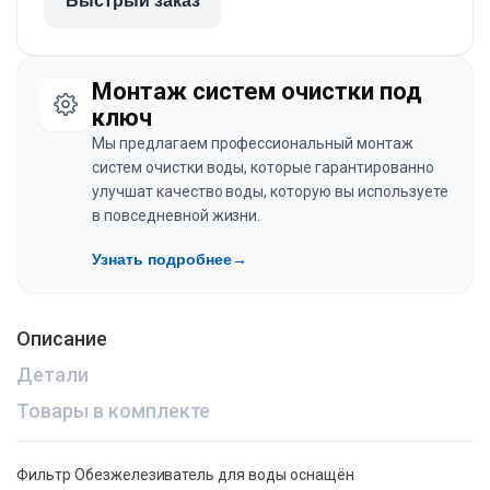
Быстрый заказ
Монтаж систем очистки под
ключ
Мы предлагаем профессиональный монтаж
систем очистки воды, которые гарантированно
улучшат качество воды, которую вы используете
в повседневной жизни.
Узнать подробнее
→
Описание
Детали
Товары в комплекте
Фильтр Обезжелезиватель для воды оснащён