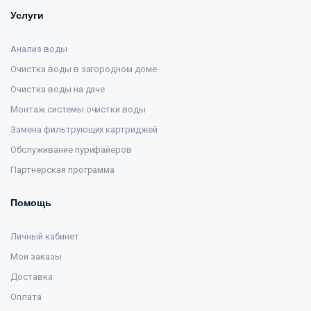
Услуги
Анализ воды
Очистка воды в загородном доме
Очистка воды на даче
Монтаж системы очистки воды
Замена фильтрующих картриджей
Обслуживание пурифайеров
Партнерская программа
Помощь
Личный кабинет
Мои заказы
Доставка
Оплата