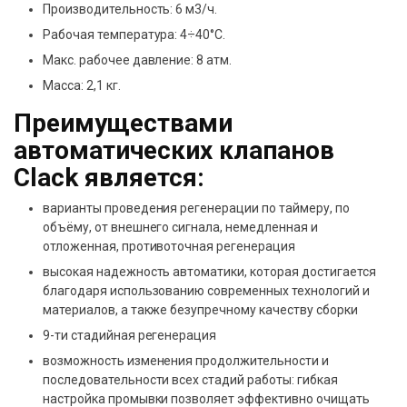
Производительность: 6 м3/ч.
Рабочая температура: 4÷40°С.
Макс. рабочее давление: 8 атм.
Масса: 2,1 кг.
Преимуществами
автоматических клапанов
Clack является:
варианты проведения регенерации по таймеру, по
объёму, от внешнего сигнала, немедленная и
отложенная, противоточная регенерация
высокая надежность автоматики, которая достигается
благодаря использованию современных технологий и
материалов, а также безупречному качеству сборки
9-ти стадийная регенерация
возможность изменения продолжительности и
последовательности всех стадий работы: гибкая
настройка промывки позволяет эффективно очищать