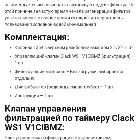
рекомендуется использовать выходящую воду из фильтра. По
этой причине за частую время начала регенерации фильтра
устанавливают в ночное время суток, когда вероятность
пользования холодной водой минимальная.
Комплектация:
Колонна 1354 с верхним резьбовым выходом 2 1/2″- 1 шт.
Управляющий клапан Clack WS1 V1CIBMZ (фильтрация) —
1 шт.
Фильтрующий материал – Без загрузки, выбирается
отдельно.
Дистрибьютор (водоподъёмная трубка) — 1 шт.
Инструкция — 1 шт.
Клапан управления
фильтрацией по таймеру Clack
WS1 V1CIBMZ:
Блок управления на фильтрацию с водосчетчиком,