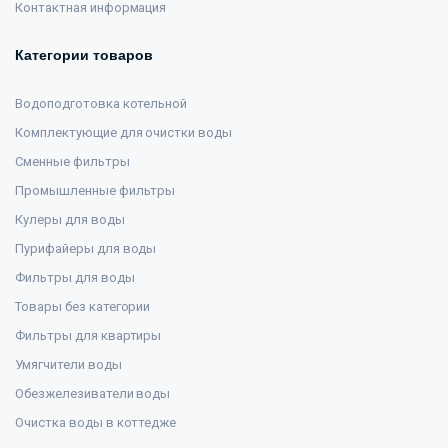
Контактная информация
Категории товаров
Водоподготовка котельной
Комплектующие для очистки воды
Сменные фильтры
Промышленные фильтры
Кулеры для воды
Пурифайеры для воды
Фильтры для воды
Товары без категории
Фильтры для квартиры
Умягчители воды
Обезжелезиватели воды
Очистка воды в коттедже