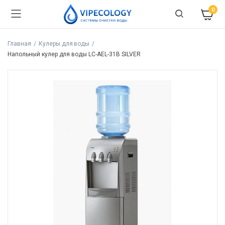
0
Главная
Кулеры для воды
Напольный кулер для воды LC-AEL-31B SILVER