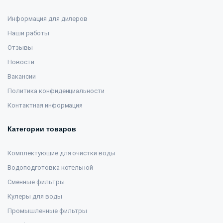
Информация для дилеров
Наши работы
Отзывы
Новости
Вакансии
Политика конфиденциальности
Контактная информация
Категории товаров
Комплектующие для очистки воды
Водоподготовка котельной
Сменные фильтры
Кулеры для воды
Промышленные фильтры