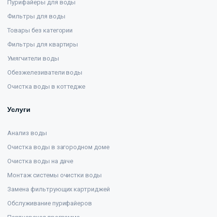
Пурифайеры для воды
Фильтры для воды
Товары без категории
Фильтры для квартиры
Умягчители воды
Обезжелезиватели воды
Очистка воды в коттедже
Услуги
Анализ воды
Очистка воды в загородном доме
Очистка воды на даче
Монтаж системы очистки воды
Замена фильтрующих картриджей
Обслуживание пурифайеров