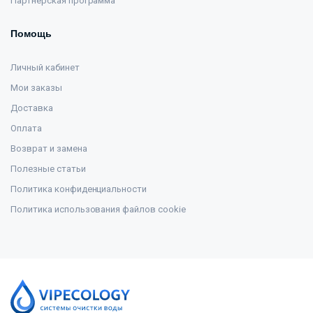
Партнерская программа
Помощь
Личный кабинет
Мои заказы
Доставка
Оплата
Возврат и замена
Полезные статьи
Политика конфиденциальности
Политика использования файлов cookie