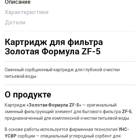
Описание
Характеристики
Детали
Картридж для фильтра
Золотая Формула ZF-5
Сменный сорбционный картридж для глубокой очистки
питьевой воды
О продукте
Картридж
«Золотая Формула ZF-5»
— оригинальный
сменный фильтрующий элемент для бытового фильтра
ZF-5
,
предназначенный для комплексной очистки питьевой воды.
В основе работы используется фирменная технология
УНС-
УСВР
сорбции — специальный углеродный сорбент для