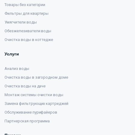
Товары без категории
Фильтры для квартиры
Умягчители воды
Обезжелезиватели воды
Очистка воды в коттедже
Услуги
Анализ воды
Очистка воды в загородном доме
Очистка воды на даче
Монтаж системы очистки воды
Замена фильтрующих картриджей
Обслуживание пурифайеров
Партнерская программа