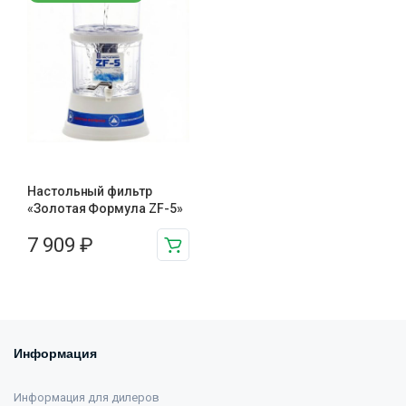
Настольный фильтр
«Золотая Формула ZF-5»
7 909
₽
Информация
Информация для дилеров