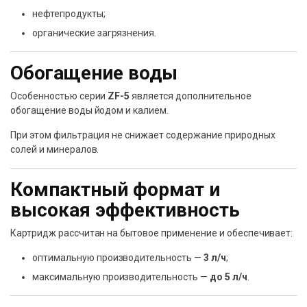
нефтепродукты;
органические загрязнения.
Обогащение воды
Особенностью серии
ZF-5
является дополнительное
обогащение воды йодом и калием.
При этом фильтрация не снижает содержание природных
солей и минералов.
Компактный формат и
высокая эффективность
Картридж рассчитан на бытовое применение и обеспечивает:
оптимальную производительность —
3 л/ч
;
максимальную производительность —
до 5 л/ч
.