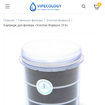
0
Главная
Сменные фильтры
Золотая формула
Картридж для фильтра «Золотая Формула ZF-5»