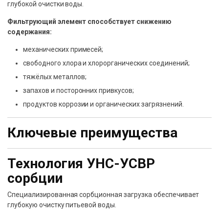
глубокой очистки воды.
Фильтрующий элемент способствует снижению
содержания:
механических примесей;
свободного хлора и хлорорганических соединений;
тяжёлых металлов;
запахов и посторонних привкусов;
продуктов коррозии и органических загрязнений.
Ключевые преимущества
Технология УНС-УСВР
сорбции
Специализированная сорбционная загрузка обеспечивает
глубокую очистку питьевой воды.