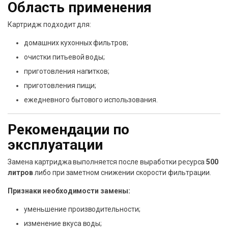
Область применения
Картридж подходит для:
домашних кухонных фильтров;
очистки питьевой воды;
приготовления напитков;
приготовления пищи;
ежедневного бытового использования.
Рекомендации по
эксплуатации
Замена картриджа выполняется после выработки ресурса
500
литров
либо при заметном снижении скорости фильтрации.
Признаки необходимости замены:
уменьшение производительности;
изменение вкуса воды;