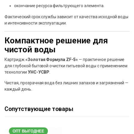
окончание ресурса фильтрующего элемента.
Фактический срок службы зависит от качества исходной воды
и интенсивности эксплуатации.
Компактное решение для
чистой воды
Картридж
«Золотая Формула ZF-5»
— практичное решение
для глубокой бытовой очистки питьевой воды с применением
технологии
УНС-УСВР
.
Чистая, прозрачная вода без лишних запахов и загрязнений —
каждый день.
Сопутствующие товары
ОПТ ВЫГОДНЕЕ