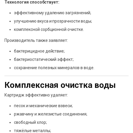
Технология способствует:
эффективному удалению загрязнений;
улучшению вкуса и прозрачности воды;
комплексной сорбционной очистке.
Производитель также заявляет:
бактерицидное действие;
бактериостатический эффект;
сохранение полезных минералов в воде.
Комплексная очистка воды
Картридж эффективно удаляет:
песок и механические взвеси;
ржавчину и железистые соединения;
свободный хлор;
тяжёлые металлы;