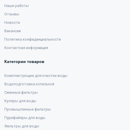
Наши работы
Отзывы
Новости
Вакансии
Политика конфиденциальности
Контактная информация
Категории товаров
Комплектующие для очистки воды
Водоподготовка котельной
Сменные фильтры
Кулеры для воды
Промышленные фильтры
Пурифайеры для воды
Фильтры для воды