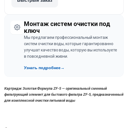
Быстрый заказ
Монтаж систем очистки под
ключ
Мы предлагаем профессиональный монтаж
систем очистки воды, которые гарантированно
улучшат качество воды, которую вы используете
в повседневной жизни.
Узнать подробнее
→
Картридж Золотая Формула ZF-5 — оригинальный сменный
фильтрующий элемент для бытового фильтра ZF-5, предназначенный
для комплексной очистки питьевой воды