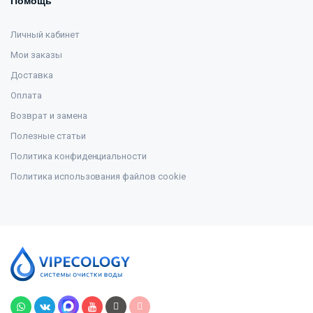
Помощь
Личный кабинет
Мои заказы
Доставка
Оплата
Возврат и замена
Полезные статьи
Политика конфиденциальности
Политика использования файлов cookie