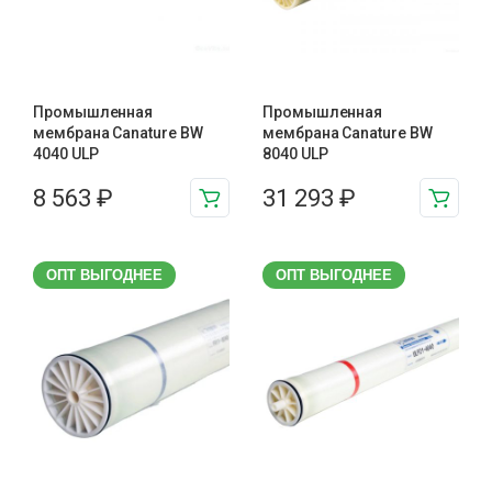
Промышленная
Промышленная
мембрана Canature BW
мембрана Canature BW
4040 ULP
8040 ULP
8 563
₽
31 293
₽
ОПТ ВЫГОДНЕЕ
ОПТ ВЫГОДНЕЕ