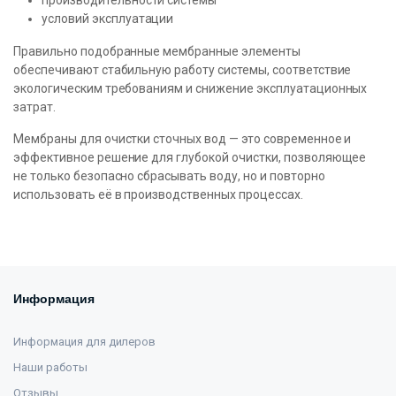
производительности системы
условий эксплуатации
Правильно подобранные мембранные элементы
обеспечивают стабильную работу системы, соответствие
экологическим требованиям и снижение эксплуатационных
затрат.
Мембраны для очистки сточных вод — это современное и
эффективное решение для глубокой очистки, позволяющее
не только безопасно сбрасывать воду, но и повторно
использовать её в производственных процессах.
Информация
Информация для дилеров
Наши работы
Отзывы