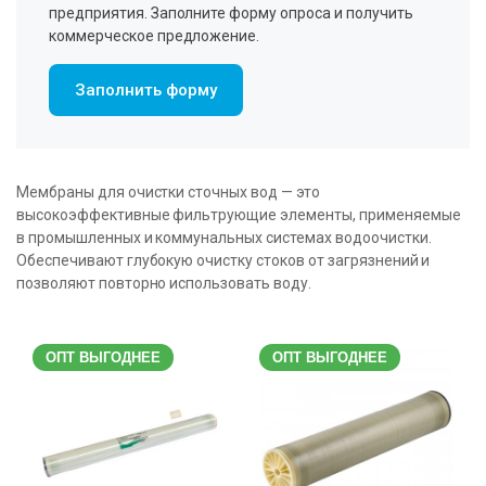
предприятия. Заполните форму опроса и получить
коммерческое предложение.
Заполнить форму
Мембраны для очистки сточных вод — это
высокоэффективные фильтрующие элементы, применяемые
в промышленных и коммунальных системах водоочистки.
Обеспечивают глубокую очистку стоков от загрязнений и
позволяют повторно использовать воду.
ОПТ ВЫГОДНЕЕ
ОПТ ВЫГОДНЕЕ