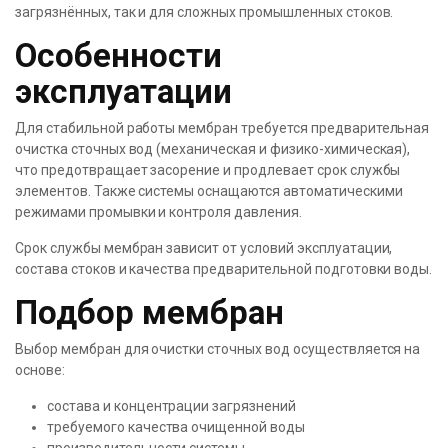
загрязнённых, так и для сложных промышленных стоков.
Особенности
эксплуатации
Для стабильной работы мембран требуется предварительная
очистка сточных вод (механическая и физико-химическая),
что предотвращает засорение и продлевает срок службы
элементов. Также системы оснащаются автоматическими
режимами промывки и контроля давления.
Срок службы мембран зависит от условий эксплуатации,
состава стоков и качества предварительной подготовки воды.
Подбор мембран
Выбор мембран для очистки сточных вод осуществляется на
основе:
состава и концентрации загрязнений
требуемого качества очищенной воды