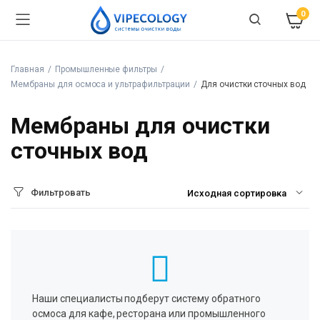
0
Главная
Промышленные фильтры
Мембраны для осмоса и ультрафильтрации
Для очистки сточных вод
Мембраны для очистки
сточных вод
Фильтровать
Наши специалисты подберут систему обратного
осмоса для кафе, ресторана или промышленного