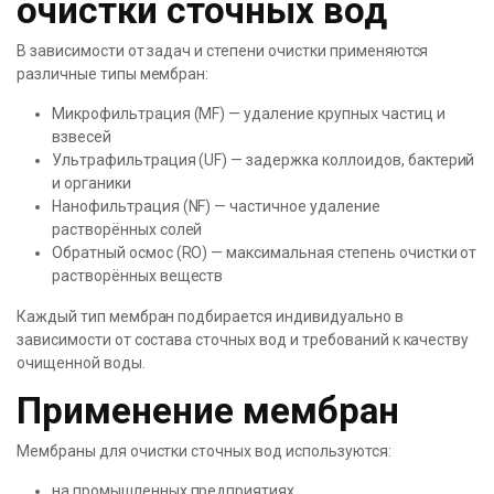
очистки сточных вод
В зависимости от задач и степени очистки применяются
различные типы мембран:
Микрофильтрация (MF) — удаление крупных частиц и
взвесей
Ультрафильтрация (UF) — задержка коллоидов, бактерий
и органики
Нанофильтрация (NF) — частичное удаление
растворённых солей
Обратный осмос (RO) — максимальная степень очистки от
растворённых веществ
Каждый тип мембран подбирается индивидуально в
зависимости от состава сточных вод и требований к качеству
очищенной воды.
Применение мембран
Мембраны для очистки сточных вод используются:
на промышленных предприятиях