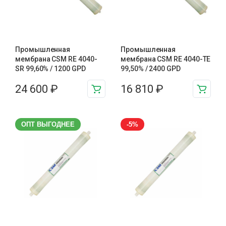
Промышленная
Промышленная
мембрана CSM RE 4040-
мембрана CSM RE 4040-TE
SR 99,60% / 1200 GPD
99,50% / 2400 GPD
24 600
₽
16 810
₽
ОПТ ВЫГОДНЕЕ
-5%