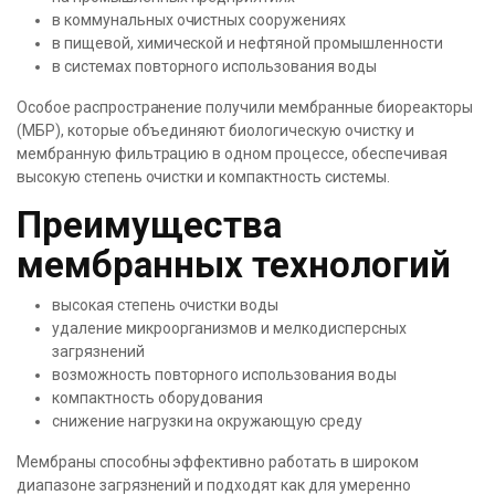
в коммунальных очистных сооружениях
в пищевой, химической и нефтяной промышленности
в системах повторного использования воды
Особое распространение получили мембранные биореакторы
(МБР), которые объединяют биологическую очистку и
мембранную фильтрацию в одном процессе, обеспечивая
высокую степень очистки и компактность системы.
Преимущества
мембранных технологий
высокая степень очистки воды
удаление микроорганизмов и мелкодисперсных
загрязнений
возможность повторного использования воды
компактность оборудования
снижение нагрузки на окружающую среду
Мембраны способны эффективно работать в широком
диапазоне загрязнений и подходят как для умеренно