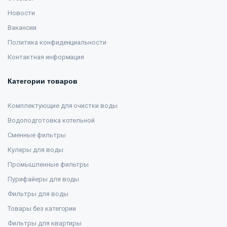
Новости
Вакансии
Политика конфиденциальности
Контактная информация
Категории товаров
Комплектующие для очистки воды
Водоподготовка котельной
Сменные фильтры
Кулеры для воды
Промышленные фильтры
Пурифайеры для воды
Фильтры для воды
Товары без категории
Фильтры для квартиры