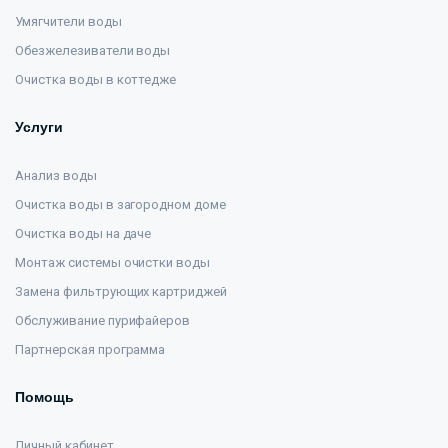
Умягчители воды
Обезжелезиватели воды
Очистка воды в коттедже
Услуги
Анализ воды
Очистка воды в загородном доме
Очистка воды на даче
Монтаж системы очистки воды
Замена фильтрующих картриджей
Обслуживание пурифайеров
Партнерская программа
Помощь
Личный кабинет