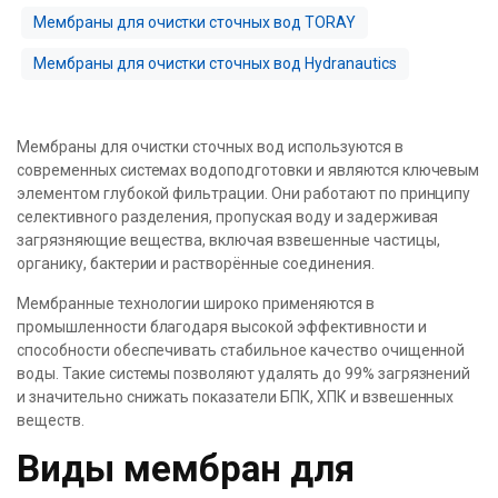
Мембраны для очистки сточных вод TORAY
Мембраны для очистки сточных вод Hydranautics
Мембраны для очистки сточных вод используются в
современных системах водоподготовки и являются ключевым
элементом глубокой фильтрации. Они работают по принципу
селективного разделения, пропуская воду и задерживая
загрязняющие вещества, включая взвешенные частицы,
органику, бактерии и растворённые соединения.
Мембранные технологии широко применяются в
промышленности благодаря высокой эффективности и
способности обеспечивать стабильное качество очищенной
воды. Такие системы позволяют удалять до 99% загрязнений
и значительно снижать показатели БПК, ХПК и взвешенных
веществ.
Виды мембран для