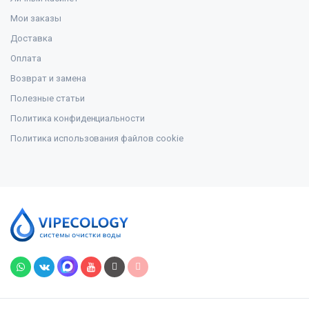
Мои заказы
Доставка
Оплата
Возврат и замена
Полезные статьи
Политика конфиденциальности
Политика использования файлов cookie