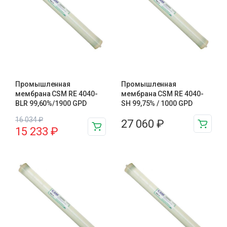
Промышленная
Промышленная
мембрана CSM RE 4040-
мембрана CSM RE 4040-
BLR 99,60%/1900 GPD
SH 99,75% / 1000 GPD
16 034
₽
27 060
₽
15 233
₽