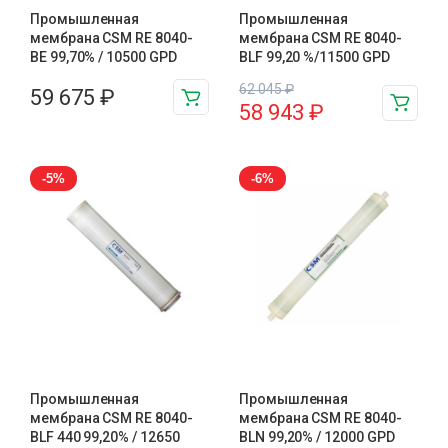
Промышленная
Промышленная
мембрана CSM RE 8040-
мембрана CSM RE 8040-
BE 99,70% / 10500 GPD
BLF 99,20 %/11500 GPD
62 045
₽
59 675
₽
58 943
₽
-5%
-6%
Промышленная
Промышленная
мембрана CSM RE 8040-
мембрана CSM RE 8040-
BLF 440 99,20% / 12650
BLN 99,20% / 12000 GPD