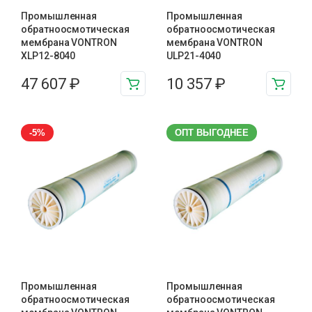
Промышленная
Промышленная
обратноосмотическая
обратноосмотическая
мембрана VONTRON
мембрана VONTRON
XLP12-8040
ULP21-4040
47 607
₽
10 357
₽
-5%
ОПТ ВЫГОДНЕЕ
Промышленная
Промышленная
обратноосмотическая
обратноосмотическая