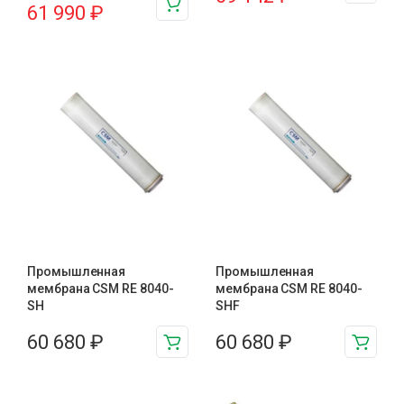
61 990
₽
Промышленная
Промышленная
мембрана CSM RE 8040-
мембрана CSM RE 8040-
SH
SHF
60 680
₽
60 680
₽