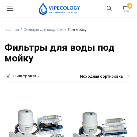
0
Главная
Фильтры для квартиры
Под мойку
Фильтры для воды под
мойку
Фильтровать