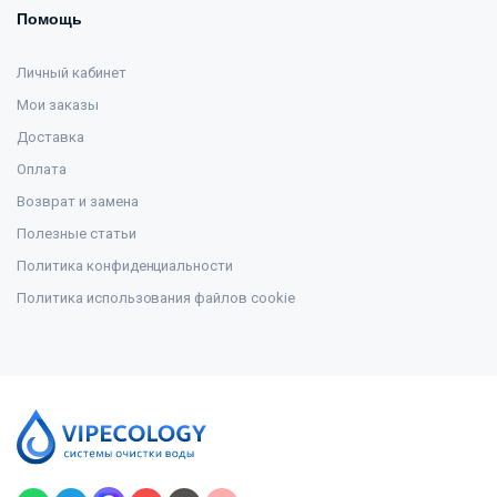
Помощь
Личный кабинет
Мои заказы
Доставка
Оплата
Возврат и замена
Полезные статьи
Политика конфиденциальности
Политика использования файлов cookie