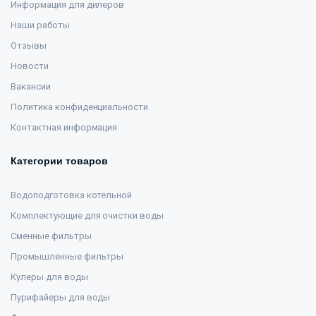
Информация для дилеров
Наши работы
Отзывы
Новости
Вакансии
Политика конфиденциальности
Контактная информация
Категории товаров
Водоподготовка котельной
Комплектующие для очистки воды
Сменные фильтры
Промышленные фильтры
Кулеры для воды
Пурифайеры для воды