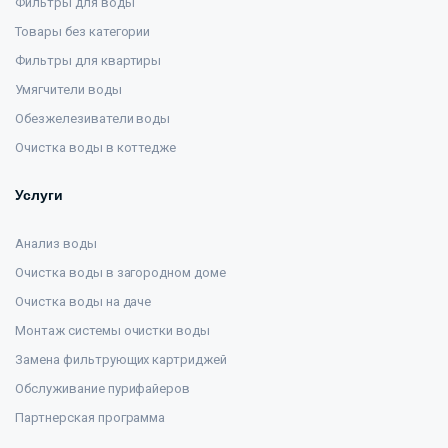
Фильтры для воды
Товары без категории
Фильтры для квартиры
Умягчители воды
Обезжелезиватели воды
Очистка воды в коттедже
Услуги
Анализ воды
Очистка воды в загородном доме
Очистка воды на даче
Монтаж системы очистки воды
Замена фильтрующих картриджей
Обслуживание пурифайеров
Партнерская программа