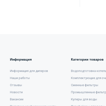
Информация
Категории товаров
Информация для дилеров
Водоподготовка котел
Наши работы
Комплектующие для оч
Отзывы
Сменные фильтры
Новости
Промышленные фильт
Вакансии
Кулеры для воды