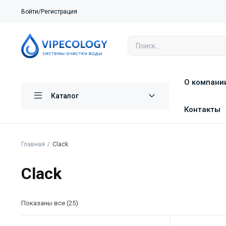
Войти/Регистрация
О компани
Каталог
Контакты
Главная
Clack
Clack
Показаны все (25)