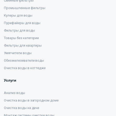
Сменные фильтры
Промышленные фильтры
Кулеры для воды
Пурифайеры для воды
Фильтры для воды
Товары без категории
Фильтры для квартиры
Умягчители воды
Обезжелезиватели воды
Очистка воды в коттедже
Услуги
Анализ воды
Очистка воды в загородном доме
Очистка воды на даче
Монтаж системы очистки воды