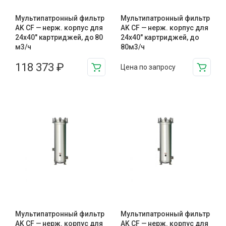
Мультипатронный фильтр
Мультипатронный фильтр
AK CF — нерж. корпус для
AK CF — нерж. корпус для
24х40″ картриджей, до 80
24х40" картриджей, до
м3/ч
80м3/ч
118 373
₽
Цена по запросу
Мультипатронный фильтр
Мультипатронный фильтр
AK CF — нерж. корпус для
AK CF — нерж. корпус для