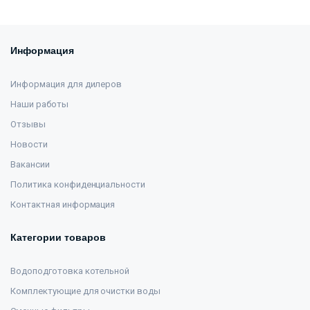
Информация
Информация для дилеров
Наши работы
Отзывы
Новости
Вакансии
Политика конфиденциальности
Контактная информация
Категории товаров
Водоподготовка котельной
Комплектующие для очистки воды