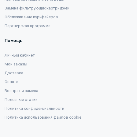
Замена фильтрующих картриджей
Обслуживание пурифайеров
Партнерская программа
Помощь
Личный кабинет
Мои заказы
Доставка
Оплата
Возврат и замена
Полезные статьи
Политика конфиденциальности
Политика использования файлов cookie