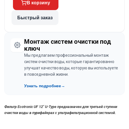
В корзину
Быстрый заказ
Монтаж систем очистки под
ключ
Мы предлагаем профессиональный монтаж
систем очистки воды, которые гарантированно
улучшат качество воды, которую вы используете
в повседневной жизни.
Узнать подробнее
→
Фильтр Ecotronic UF 12″ U-Type предназначен для третьей ступени
очистки воды в пурифайерах с ультрафильтрационной системой.