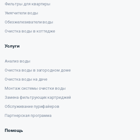
Фильтры для квартиры
Умягчители воды
Обезжелезиватели воды
Очистка воды в коттедже
Услуги
Анализ воды
Очистка воды в загородном доме
Очистка воды на даче
Монтаж системы очистки воды
Замена фильтрующих картриджей
Обслуживание пурифайеров
Партнерская программа
Помощь