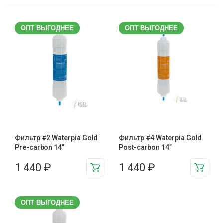
ОПТ ВЫГОДНЕЕ
ОПТ ВЫГОДНЕЕ
Фильтр #2 Waterpia Gold
Фильтр #4 Waterpia Gold
Pre-carbon 14”
Post-carbon 14”
1 440
₽
1 440
₽
ОПТ ВЫГОДНЕЕ