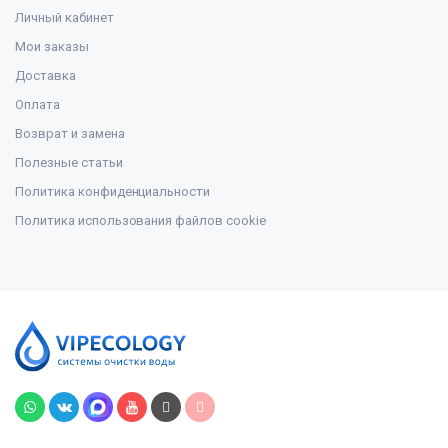
Личный кабинет
Мои заказы
Доставка
Оплата
Возврат и замена
Полезные статьи
Политика конфиденциальности
Политика использования файлов cookie