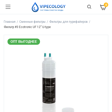
0
Главная
Сменные фильтры
Фильтры для пурифайеров
Фильтр #3 Ecotronic UF 12” U-type
ОПТ ВЫГОДНЕЕ