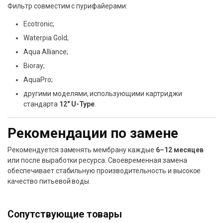
Фильтр совместим с пурифайерами:
Ecotronic;
Waterpia Gold;
Aqua Alliance;
Bioray;
AquaPro;
другими моделями, использующими картриджи
стандарта
12″ U-Type
.
Рекомендации по замене
Рекомендуется заменять мембрану каждые
6–12 месяцев
или после выработки ресурса. Своевременная замена
обеспечивает стабильную производительность и высокое
качество питьевой воды.
Сопутствующие товары