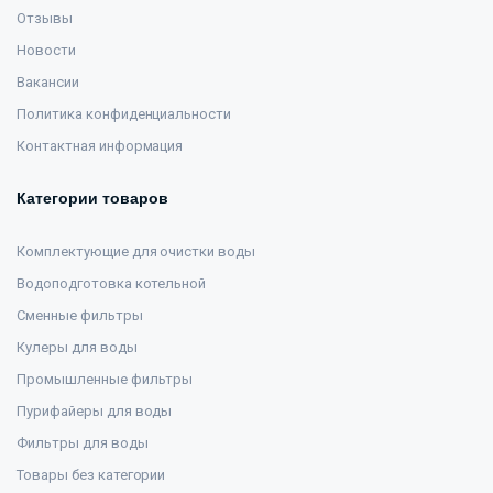
Отзывы
Новости
Вакансии
Политика конфиденциальности
Контактная информация
Категории товаров
Комплектующие для очистки воды
Водоподготовка котельной
Сменные фильтры
Кулеры для воды
Промышленные фильтры
Пурифайеры для воды
Фильтры для воды
Товары без категории