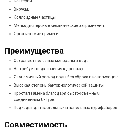
Бактерии;
Вирусы;
Коллоидные частицы;
Мелкодисперсные механические загрязнения;
Органические примеси.
Преимущества
Сохраняет полезные минералы в воде.
Не требует подключения к дренажу.
Экономичный расход воды без сброса в канализацию.
Высокая степень бактериологической защиты.
Простая замена благодаря быстросъемным
соединениям U-Type.
Подходит для настольных и напольных пурифайеров.
Совместимость