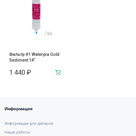
Фильтр #1 Waterpia Gold
Sediment 14”
1 440
₽
Информация
Информация для дилеров
Наши работы