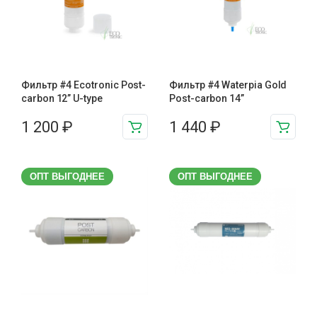
Фильтр #4 Ecotronic Post-
Фильтр #4 Waterpia Gold
carbon 12” U-type
Post-carbon 14”
1 200
₽
1 440
₽
ОПТ ВЫГОДНЕЕ
ОПТ ВЫГОДНЕЕ