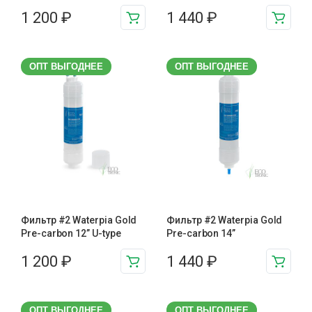
1 200
₽
1 440
₽
ОПТ ВЫГОДНЕЕ
ОПТ ВЫГОДНЕЕ
Фильтр #2 Waterpia Gold
Фильтр #2 Waterpia Gold
Pre-carbon 12” U-type
Pre-carbon 14”
1 200
₽
1 440
₽
ОПТ ВЫГОДНЕЕ
ОПТ ВЫГОДНЕЕ