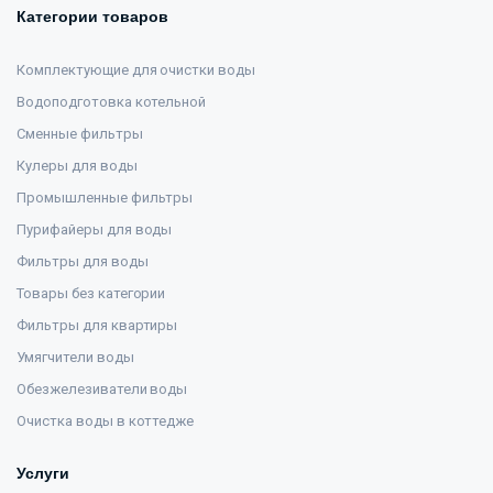
Категории товаров
Комплектующие для очистки воды
Водоподготовка котельной
Сменные фильтры
Кулеры для воды
Промышленные фильтры
Пурифайеры для воды
Фильтры для воды
Товары без категории
Фильтры для квартиры
Умягчители воды
Обезжелезиватели воды
Очистка воды в коттедже
Услуги