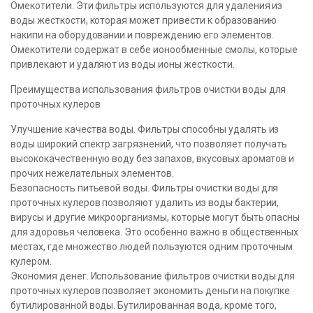
Омекотители. Эти фильтры используются для удаления из
воды жесткости, которая может привести к образованию
накипи на оборудовании и повреждению его элементов.
Омекотители содержат в себе ионообменные смолы, которые
привлекают и удаляют из воды ионы жесткости.
Преимущества использования фильтров очистки воды для
проточных кулеров
Улучшение качества воды. Фильтры способны удалять из
воды широкий спектр загрязнений, что позволяет получать
высококачественную воду без запахов, вкусовых ароматов и
прочих нежелательных элементов.
Безопасность питьевой воды. Фильтры очистки воды для
проточных кулеров позволяют удалить из воды бактерии,
вирусы и другие микроорганизмы, которые могут быть опасны
для здоровья человека. Это особенно важно в общественных
местах, где множество людей пользуются одним проточным
кулером.
Экономия денег. Использование фильтров очистки воды для
проточных кулеров позволяет экономить деньги на покупке
бутилированной воды. Бутилированная вода, кроме того,