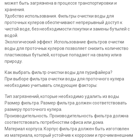
может быть загрязнена в процессе транспортировки и
хранения.
Удобство использования. Фильтры очистки воды для
проточных кулеров обеспечивают непрерывный доступ к
чистой воде, без необходимости покупки и замены бутылей с
водой.
Экологический эффект. Использование фильтров очистки
воды для проточных кулеров позволяет снизить количество
пластиковых бутылей, которые попадают на свалку или в
природу.
Как выбрать фильтр очистки воды для пурифайера?
При выборе фильтра очистки воды для проточного кулера
необходимо учитывать следующие факторы:
Тип загрязнений, которые необходимо удалить из воды.
Размер фильтра. Размер фильтра должен соответствовать
размеру проточного кулера.
Производительность. Производительность фильтра должна
соответствовать потребностям офиса или дома.
Материал корпуса. Корпус фильтра должен быть изготовлен
из материала, который устойчив к коррозии и прочим внешним