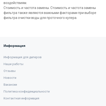
воздействиям.
Стоимость и частота замены. Стоимость и частота замены
фильтра также являются важными факторами при выборе
фильтра очистки воды для проточного кулера.
Информация
Информация для дилеров
Наши работы
Отзывы
Новости
Вакансии
Политика конфиденциальности
Контактная информация