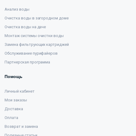
Анализ воды
Очистка воды в загородном доме
Очистка воды на даче
Монтаж системы очистки воды
Замена фильтрующих картриджей
Обслуживание пурифайеров
Партнерская программа
Помощь
Личный кабинет
Мои заказы
Доставка
Оплата
Возврат и замена
Полезные статьи