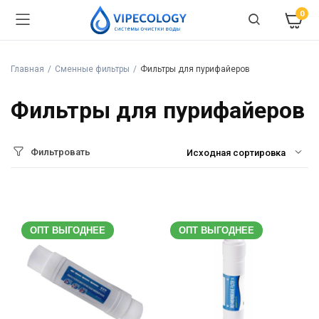
0
Главная
Сменные фильтры
Фильтры для пурифайеров
Фильтры для пурифайеров
Фильтровать
ОПТ ВЫГОДНЕЕ
ОПТ ВЫГОДНЕЕ