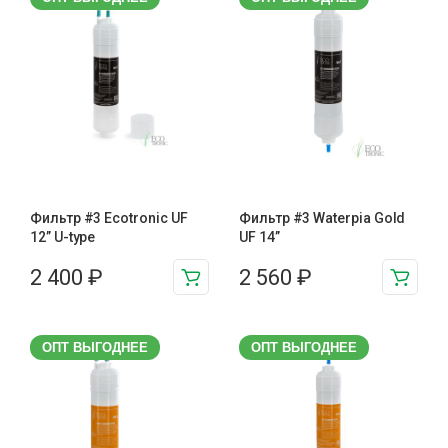
Фильтр #3 Ecotronic UF
Фильтр #3 Waterpia Gold
12” U-type
UF 14”
2 400
₽
2 560
₽
ОПТ ВЫГОДНЕЕ
ОПТ ВЫГОДНЕЕ